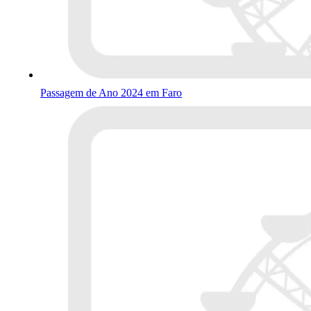
Passagem de Ano 2024 em Faro