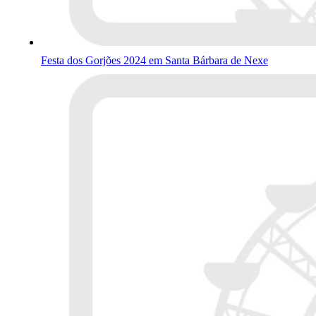
Festa dos Gorjões 2024 em Santa Bárbara de Nexe