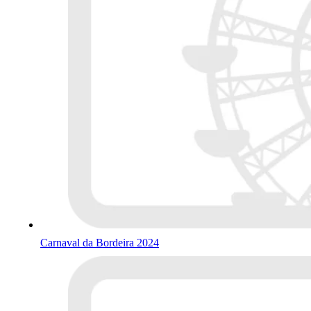
Carnaval da Bordeira 2024