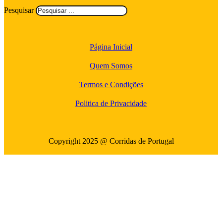
Pesquisar
Página Inicial
Quem Somos
Termos e Condições
Politica de Privacidade
Copyright 2025 @ Corridas de Portugal