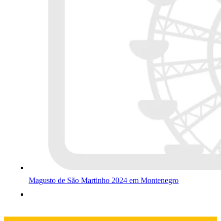
Magusto de São Martinho 2024 em Montenegro