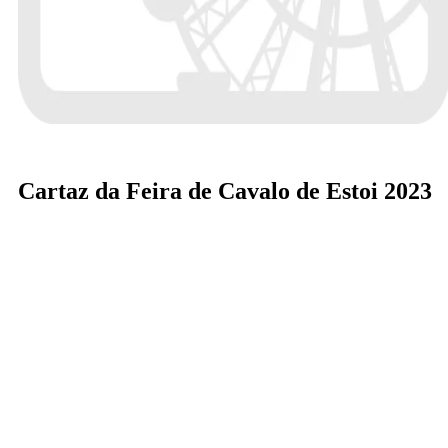
Cartaz da Feira de Cavalo de Estoi 2023