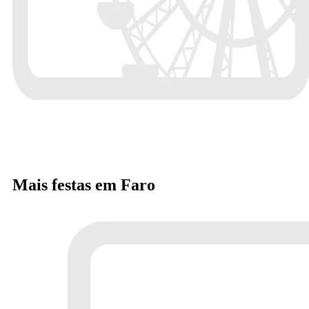
Mais festas em Faro