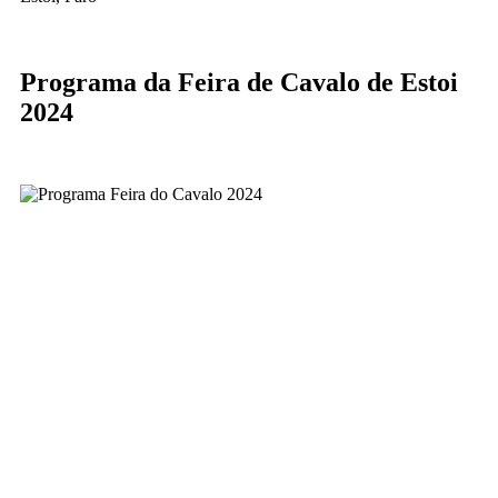
Programa da Feira de Cavalo de Estoi
2024