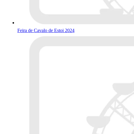
Feira de Cavalo de Estoi 2024