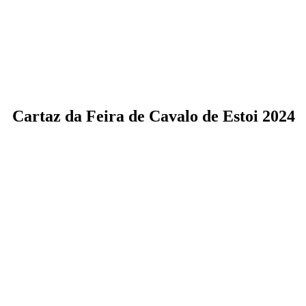
Cartaz da Feira de Cavalo de Estoi 2024