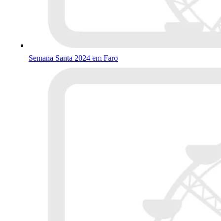
Semana Santa 2024 em Faro