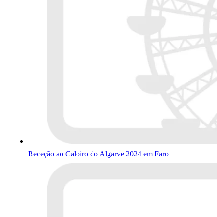
Receção ao Caloiro do Algarve 2024 em Faro