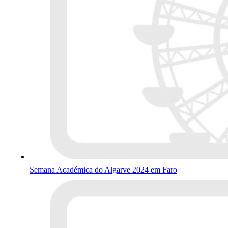
Semana Académica do Algarve 2024 em Faro