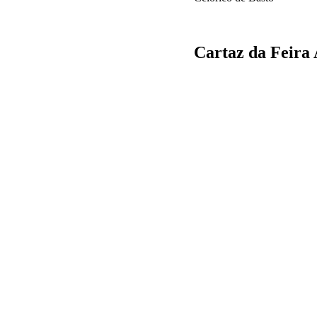
Cartaz da Feira 