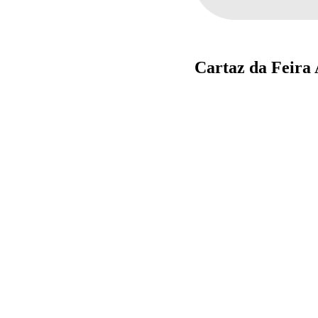
Cartaz da Feira 