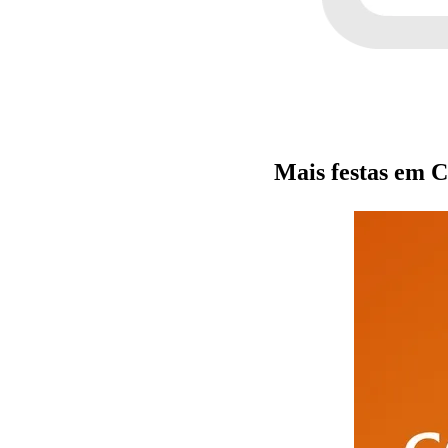
Mais festas em C