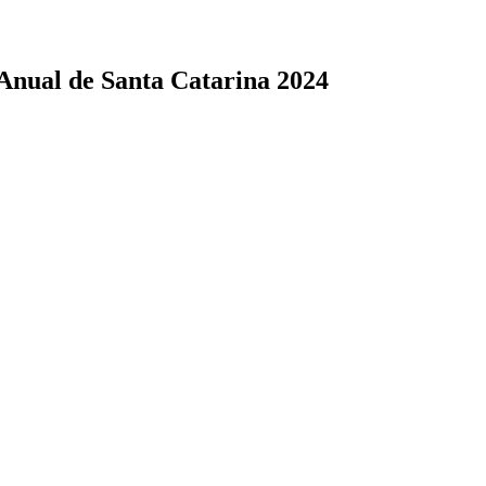
Anual de Santa Catarina 2024