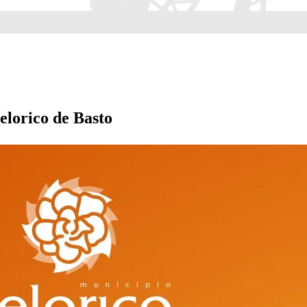
elorico de Basto