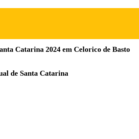
anta Catarina 2024 em Celorico de Basto
ual de Santa Catarina