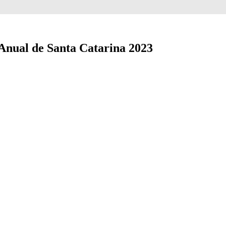
Anual de Santa Catarina 2023