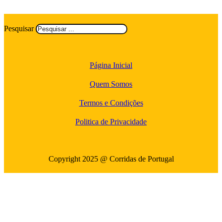
Pesquisar
Página Inicial
Quem Somos
Termos e Condições
Politica de Privacidade
Copyright 2025 @ Corridas de Portugal