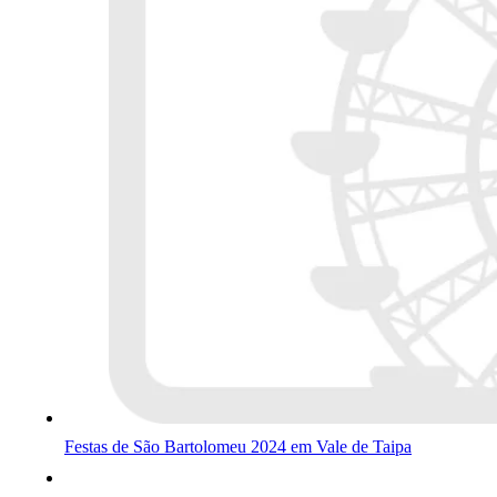
Festas de São Bartolomeu 2024 em Vale de Taipa