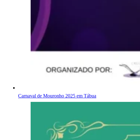
Carnaval de Mouronho 2025 em Tábua