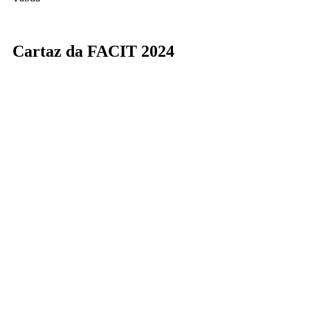
Cartaz da FACIT 2024