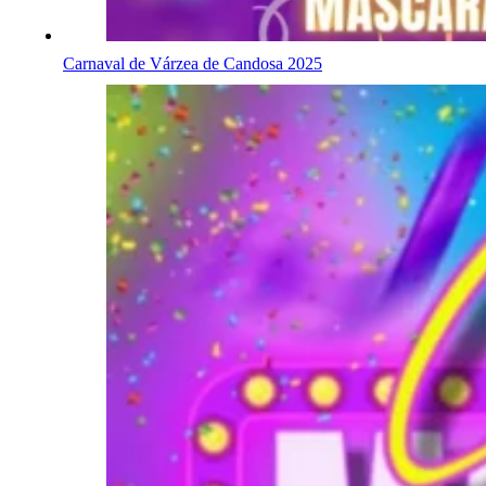
Carnaval de Várzea de Candosa 2025