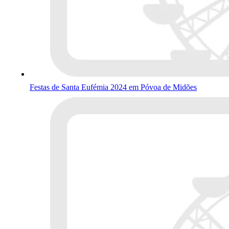
Festas de Santa Eufémia 2024 em Póvoa de Midões