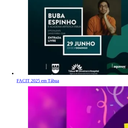
FACIT 2025 em Tábua