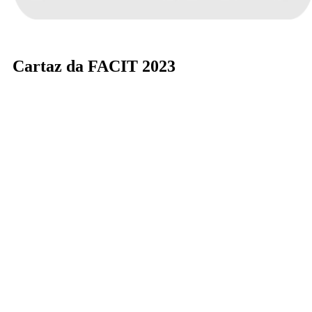
Cartaz da FACIT 2023