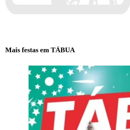
Mais festas em TÁBUA