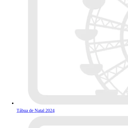
Tábua de Natal 2024