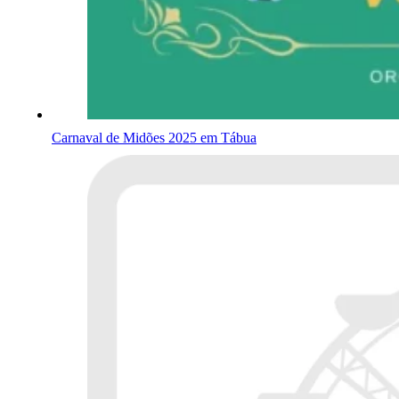
Carnaval de Midões 2025 em Tábua