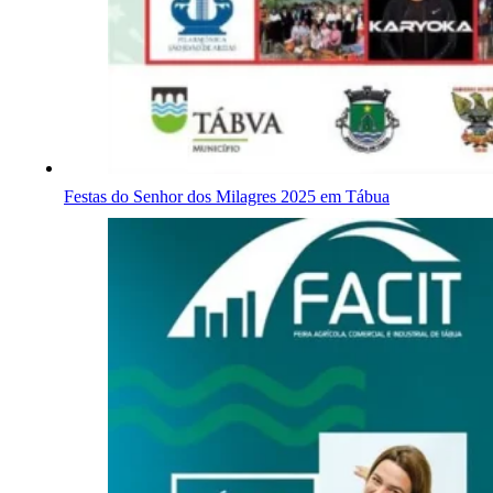
Festas do Senhor dos Milagres 2025 em Tábua