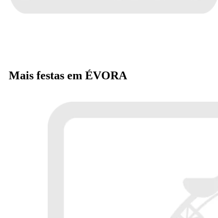
Mais festas em ÉVORA