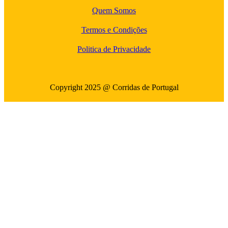
Quem Somos
Termos e Condições
Politica de Privacidade
Copyright 2025 @ Corridas de Portugal