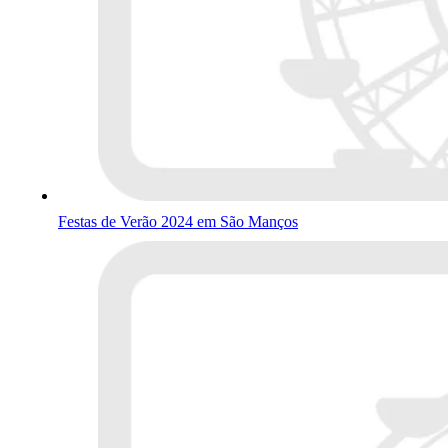
Festas de Verão 2024 em São Manços