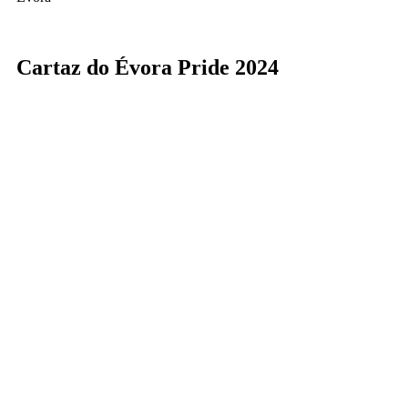
Cartaz do Évora Pride 2024