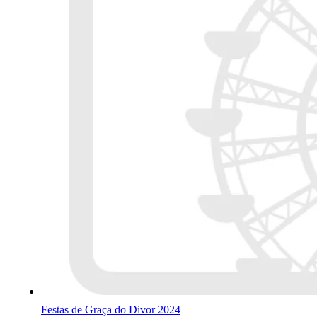
Festas de Graça do Divor 2024