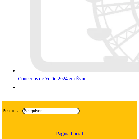
Concertos de Verão 2024 em Évora
Pesquisar
Página Inicial