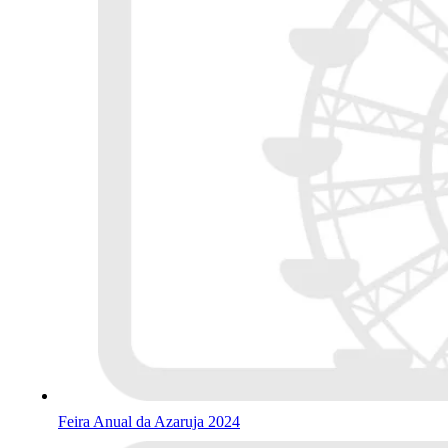
Feira Anual da Azaruja 2024