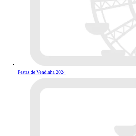
Festas de Vendinha 2024