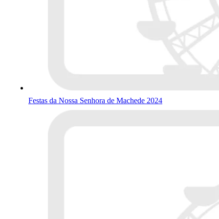
Festas da Nossa Senhora de Machede 2024