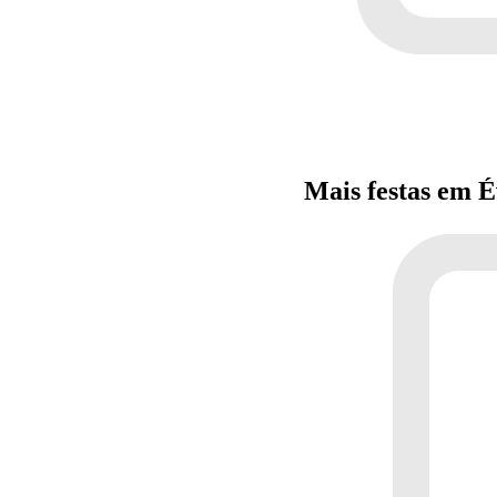
Mais festas em 