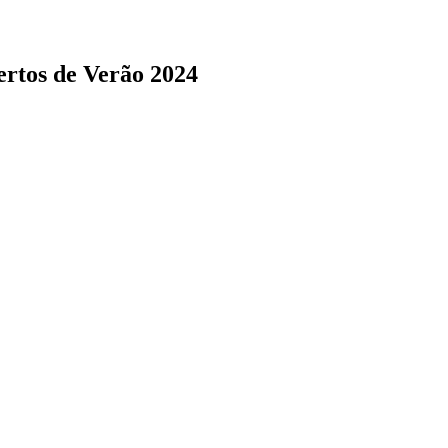
ertos de Verão 2024