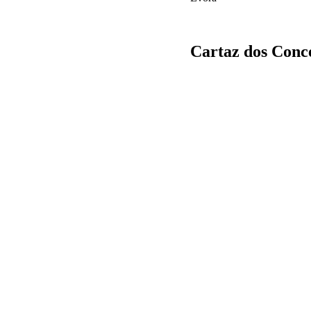
Cartaz dos Conc