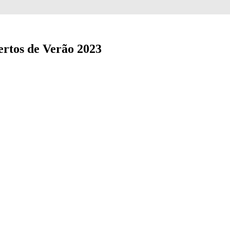
ertos de Verão 2023