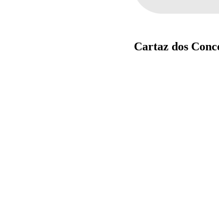
Cartaz dos Conc