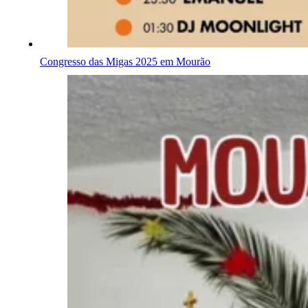
Congresso das Migas 2025 em Mourão