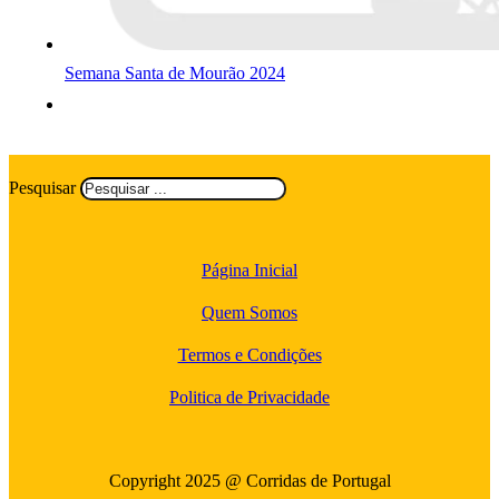
Semana Santa de Mourão 2024
Pesquisar
Página Inicial
Quem Somos
Termos e Condições
Politica de Privacidade
Copyright 2025 @ Corridas de Portugal