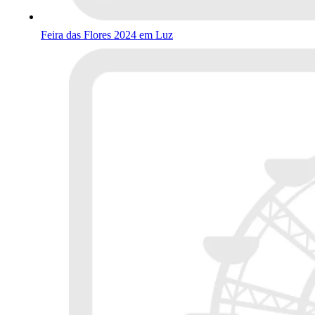
Feira das Flores 2024 em Luz