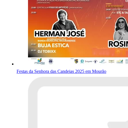
Festas da Senhora das Candeias 2025 em Mourão