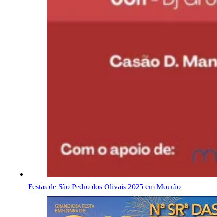
Festas de São Pedro dos Olivais 2025 em Mourão