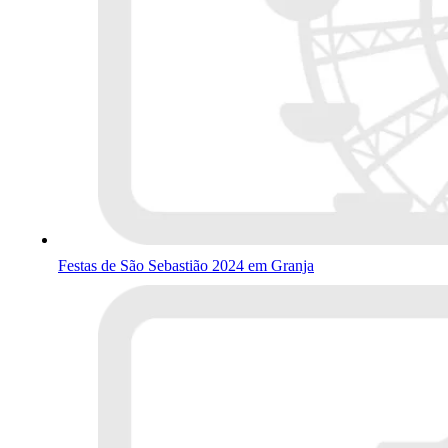
Festas de São Sebastião 2024 em Granja