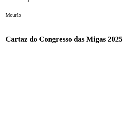
Mourão
Cartaz do Congresso das Migas 2025