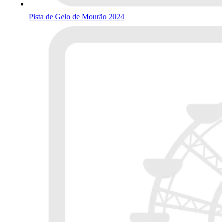
Pista de Gelo de Mourão 2024