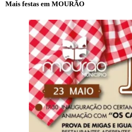
Mais festas em MOURÃO