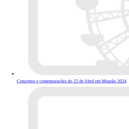
Concertos e comemorações do 25 de Abril em Mourão 2024