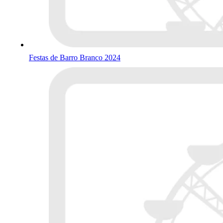
Festas de Barro Branco 2024