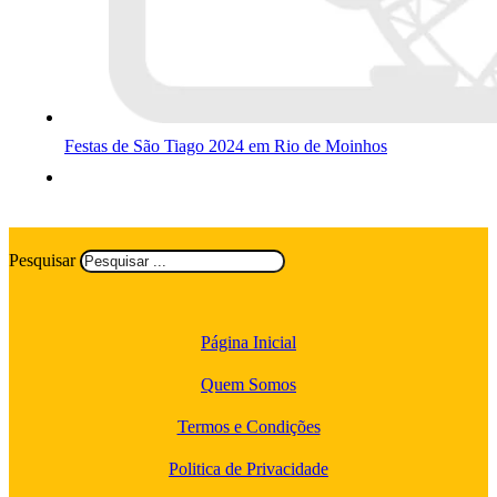
Festas de São Tiago 2024 em Rio de Moinhos
Pesquisar
Página Inicial
Quem Somos
Termos e Condições
Politica de Privacidade