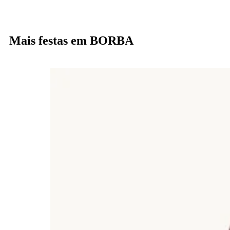
Mais festas em BORBA