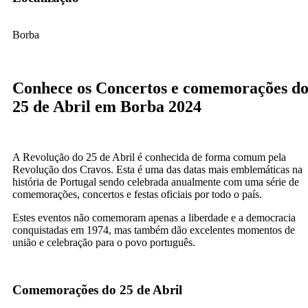
Borba
Conhece os Concertos e comemorações d
25 de Abril em Borba 2024
A Revolução do 25 de Abril é conhecida de forma comum pela
Revolução dos Cravos. Esta é uma das datas mais emblemáticas na
história de Portugal sendo celebrada anualmente com uma série de
comemorações, concertos e festas oficiais por todo o país.
Estes eventos não comemoram apenas a liberdade e a democracia
conquistadas em 1974, mas também dão excelentes momentos de
união e celebração para o povo português.
Comemorações do 25 de Abril