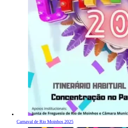
Carnaval de Rio Moinhos 2025