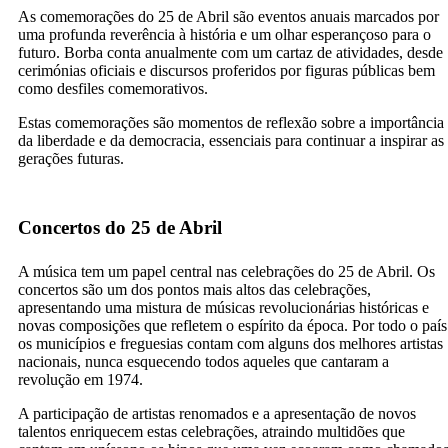
As comemorações do 25 de Abril são eventos anuais marcados por
uma profunda reverência à história e um olhar esperançoso para o
futuro. Borba conta anualmente com um cartaz de atividades, desde
cerimónias oficiais e discursos proferidos por figuras públicas bem
como desfiles comemorativos.
Estas comemorações são momentos de reflexão sobre a importância
da liberdade e da democracia, essenciais para continuar a inspirar as
gerações futuras.
Concertos do 25 de Abril
A música tem um papel central nas celebrações do 25 de Abril. Os
concertos são um dos pontos mais altos das celebrações,
apresentando uma mistura de músicas revolucionárias históricas e
novas composições que refletem o espírito da época. Por todo o país
os municípios e freguesias contam com alguns dos melhores artistas
nacionais, nunca esquecendo todos aqueles que cantaram a
revolução em 1974.
A participação de artistas renomados e a apresentação de novos
talentos enriquecem estas celebrações, atraindo multidões que