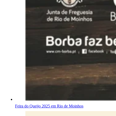
Feira do Queijo 2025 em Rio de Moinhos