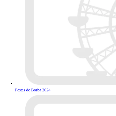
Festas de Borba 2024