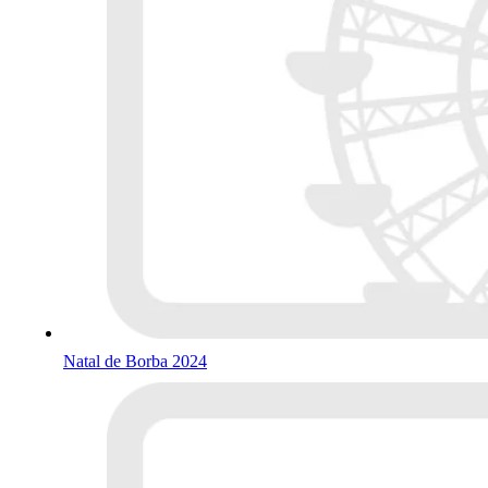
Natal de Borba 2024