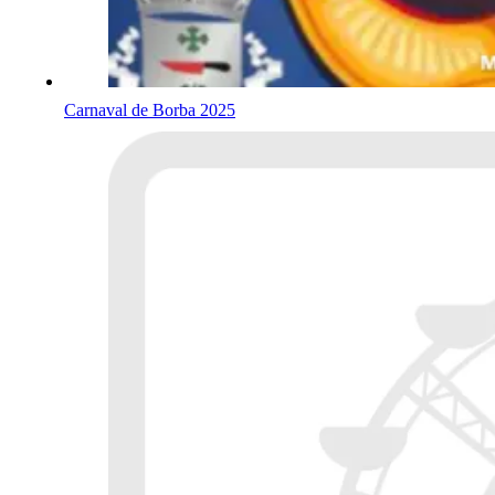
Carnaval de Borba 2025