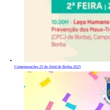
Comemorações 25 de Abril de Borba 2025