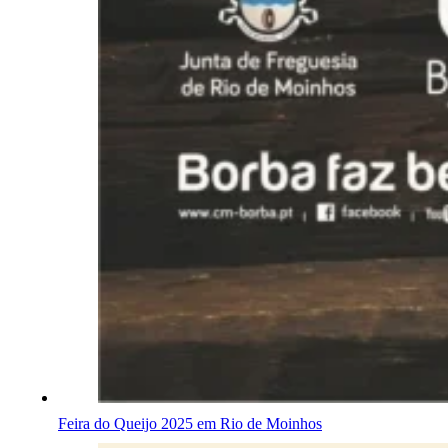
Feira do Queijo 2025 em Rio de Moinhos