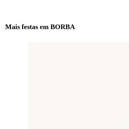
Mais festas em BORBA