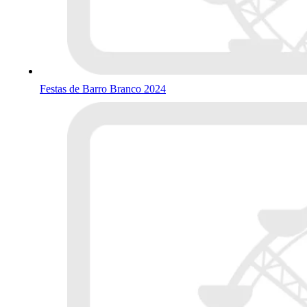
Festas de Barro Branco 2024