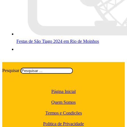
Festas de São Tiago 2024 em Rio de Moinhos
Pesquisar
Página Inicial
Quem Somos
Termos e Condições
Politica de Privacidade