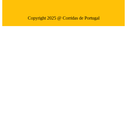
Copyright 2025 @ Corridas de Portugal