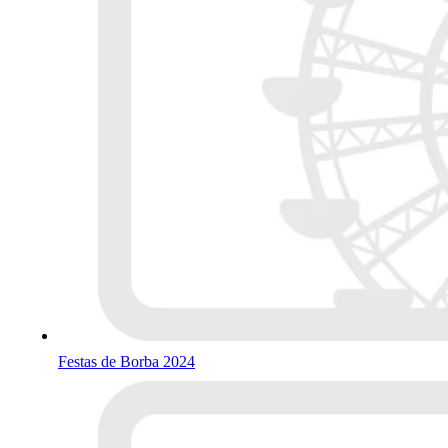
Festas de Borba 2024