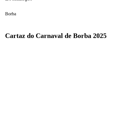
Borba
Cartaz do Carnaval de Borba 2025