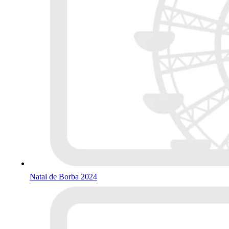
Natal de Borba 2024