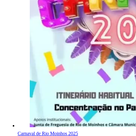
Carnaval de Rio Moinhos 2025