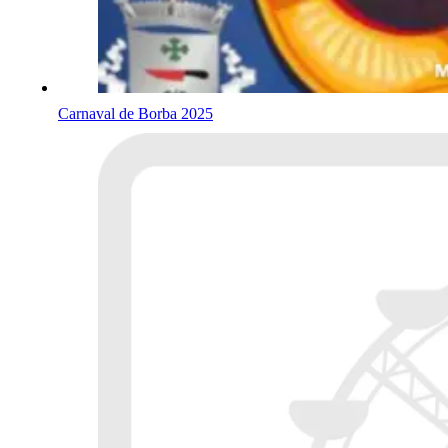
Carnaval de Borba 2025