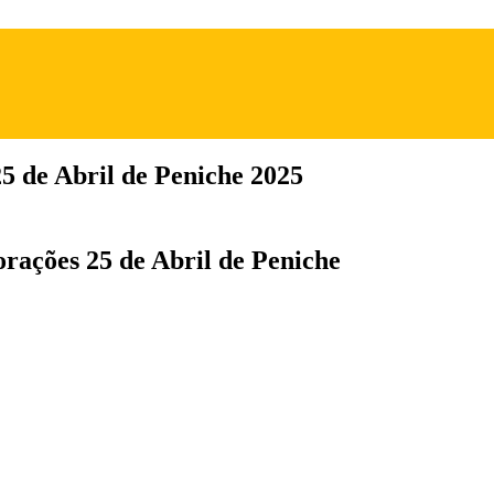
 de Abril de Peniche 2025
rações 25 de Abril de Peniche