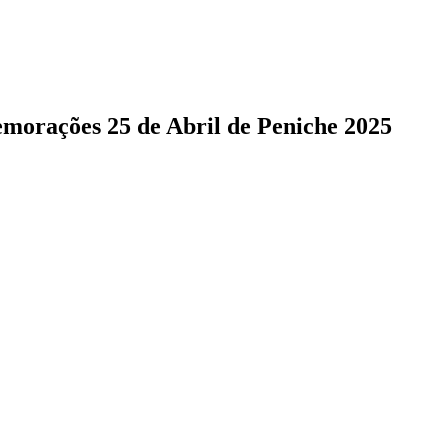
morações 25 de Abril de Peniche 2025