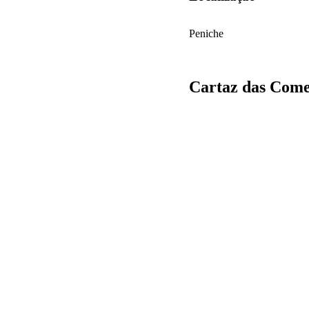
Peniche
Cartaz das Come