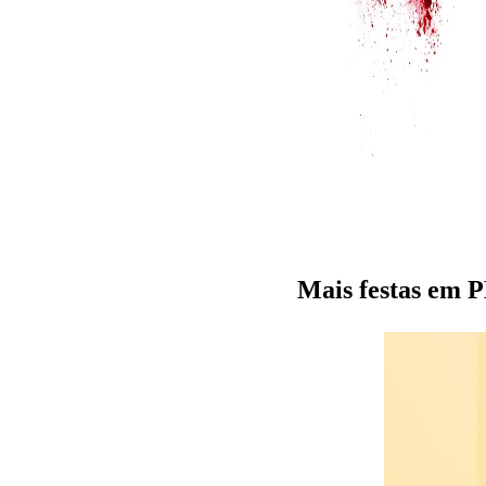
Mais festas em