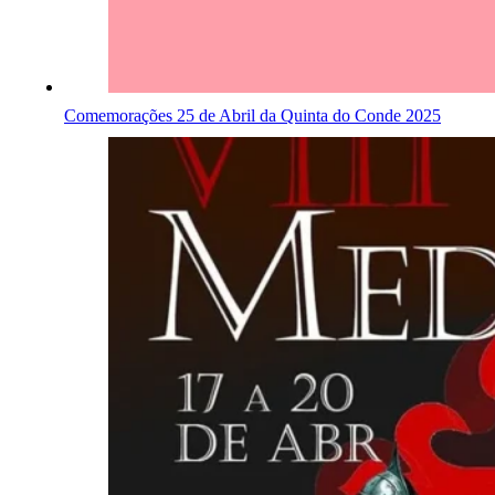
Comemorações 25 de Abril da Quinta do Conde 2025