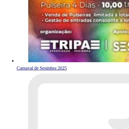
Carnaval de Sesimbra 2025