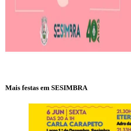
Mais festas em SESIMBRA