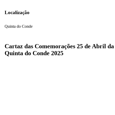
Localização
Quinta do Conde
Cartaz das Comemorações 25 de Abril da
Quinta do Conde 2025