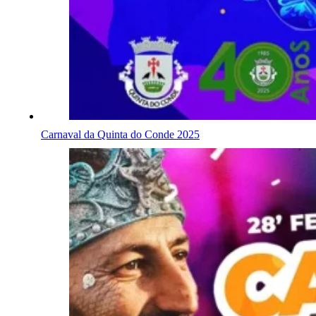
Carnaval da Quinta do Conde 2025