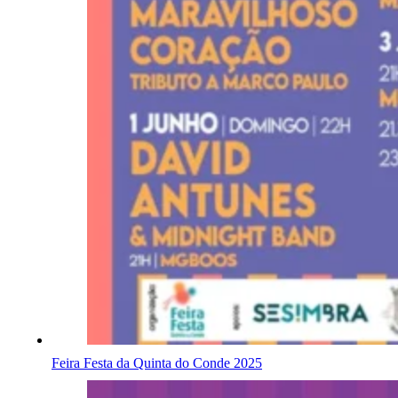
Feira Festa da Quinta do Conde 2025