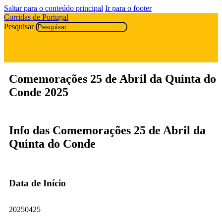
Saltar para o conteúdo principal
Ir para o footer
Corridas de Portugal
Pesquisar
Comemorações 25 de Abril da Quinta do
Conde 2025
Info das Comemorações 25 de Abril da
Quinta do Conde
Data de Início
20250425