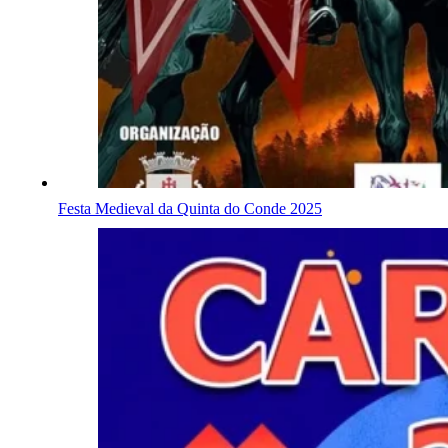
Festa Medieval da Quinta do Conde 2025