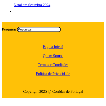
Natal em Sesimbra 2024
Pesquisar
Página Inicial
Quem Somos
Termos e Condições
Politica de Privacidade
Copyright 2025 @ Corridas de Portugal