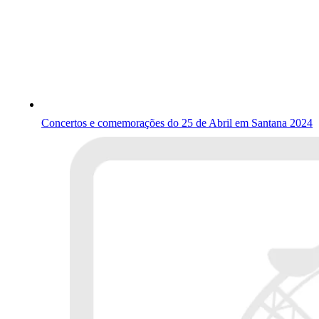
Concertos e comemorações do 25 de Abril em Santana 2024