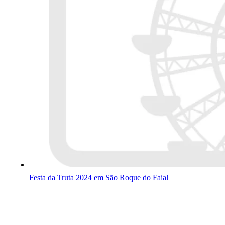
Festa da Truta 2024 em São Roque do Faial