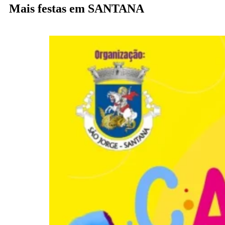
Mais festas em SANTANA