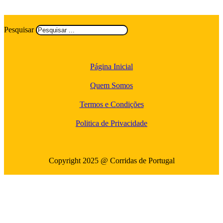
Pesquisar
Página Inicial
Quem Somos
Termos e Condições
Politica de Privacidade
Copyright 2025 @ Corridas de Portugal