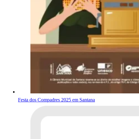
Festa dos Compadres 2025 em Santana