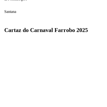
Santana
Cartaz do Carnaval Farrobo 2025