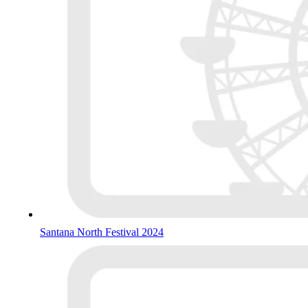
Santana North Festival 2024