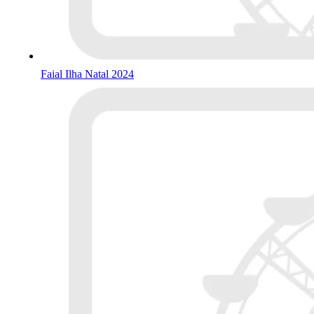
Faial Ilha Natal 2024