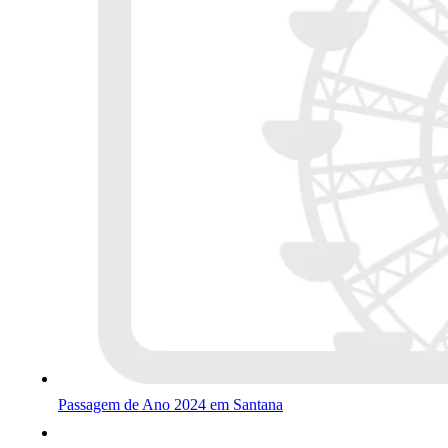
Passagem de Ano 2024 em Santana