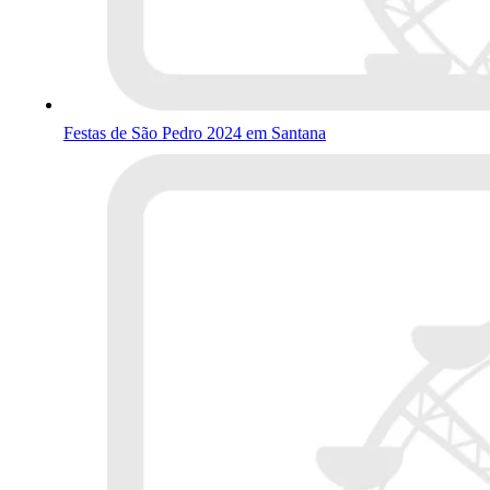
Festas de São Pedro 2024 em Santana