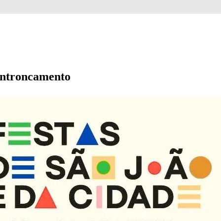
Entroncamento