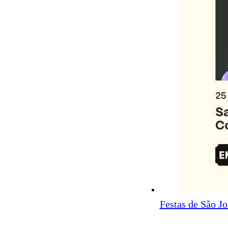
Festas de São J