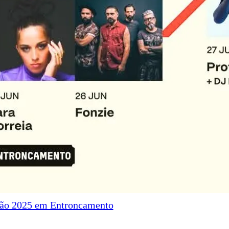
oão 2025 em Entroncamento