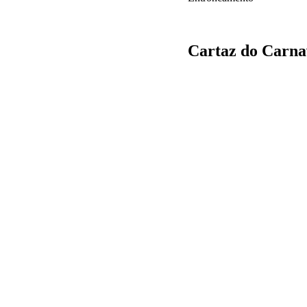
Cartaz do Carna