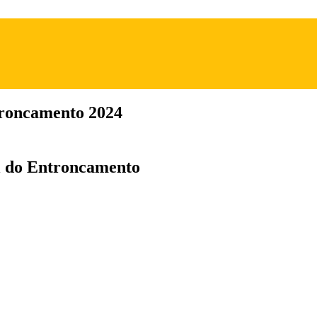
roncamento 2024
l do Entroncamento