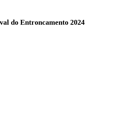
val do Entroncamento 2024