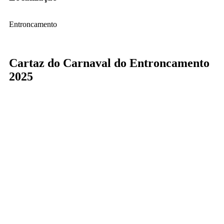
Entroncamento
Cartaz do Carnaval do Entroncamento
2025