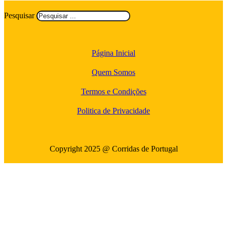
Pesquisar
Página Inicial
Quem Somos
Termos e Condições
Politica de Privacidade
Copyright 2025 @ Corridas de Portugal