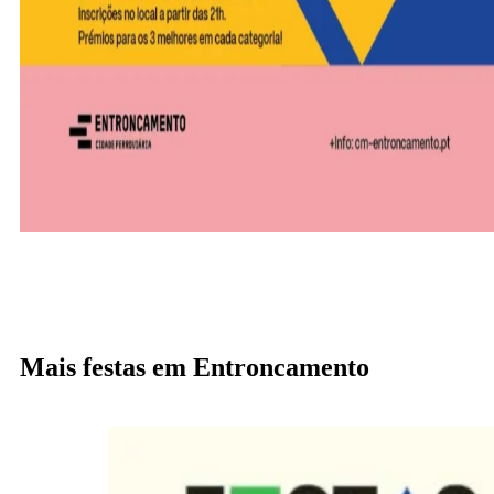
Mais festas em Entroncamento