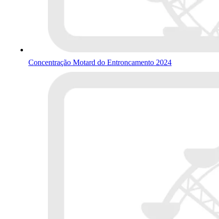
Concentração Motard do Entroncamento 2024