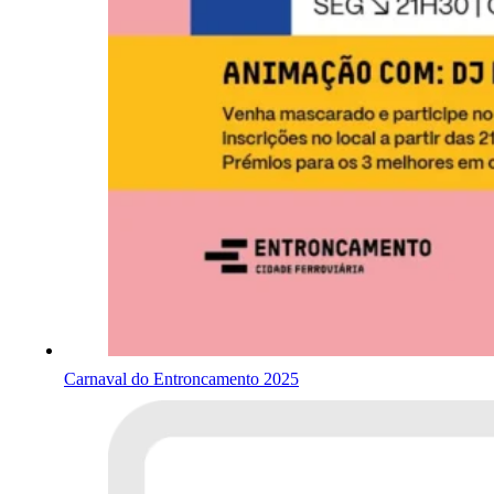
Carnaval do Entroncamento 2025