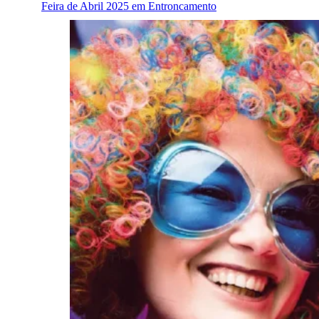
Feira de Abril 2025 em Entroncamento