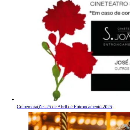
Comemorações 25 de Abril de Entroncamento 2025