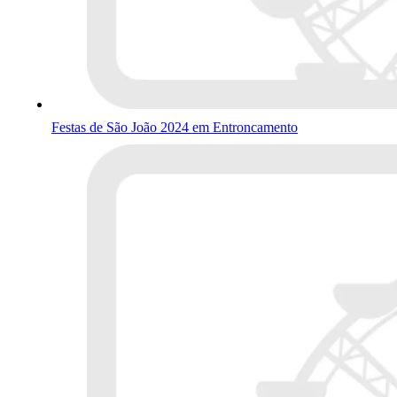
Festas de São João 2024 em Entroncamento