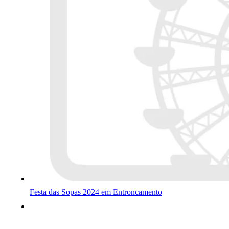
Festa das Sopas 2024 em Entroncamento