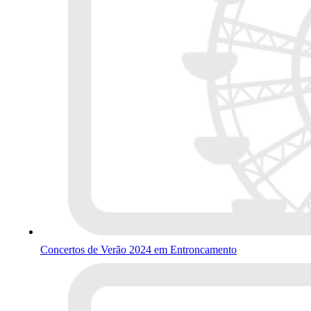
Concertos de Verão 2024 em Entroncamento