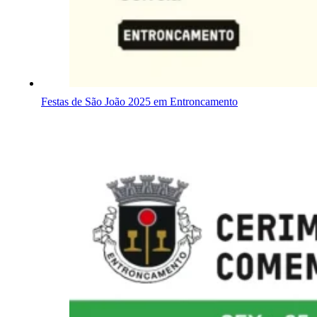
Festas de São João 2025 em Entroncamento