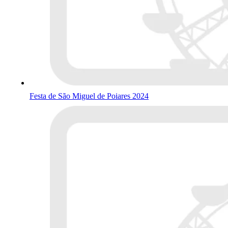
Festa de São Miguel de Poiares 2024