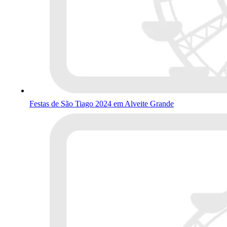
Festas de São Tiago 2024 em Alveite Grande