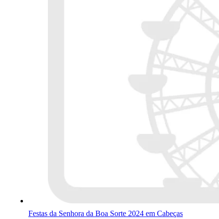
Festas da Senhora da Boa Sorte 2024 em Cabeças