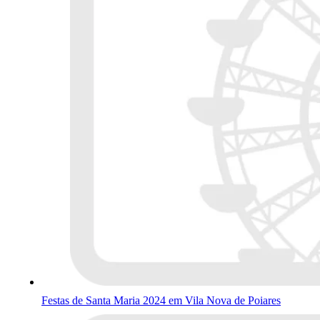
Festas de Santa Maria 2024 em Vila Nova de Poiares