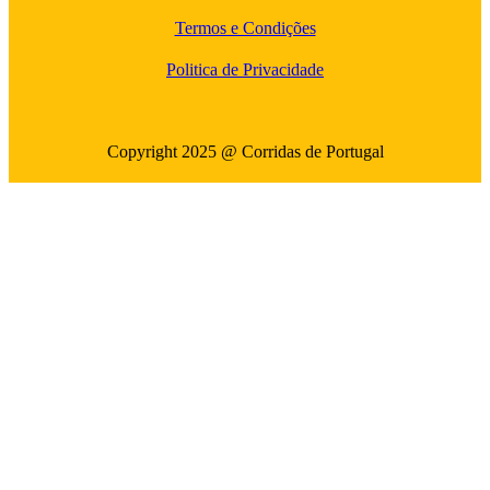
Termos e Condições
Politica de Privacidade
Copyright 2025 @ Corridas de Portugal