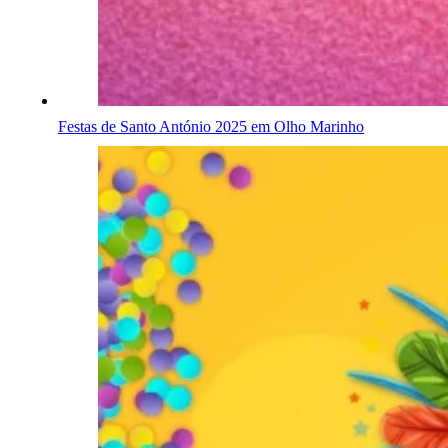
Festas de Santo António 2025 em Olho Marinho