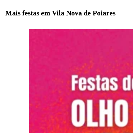
Mais festas em Vila Nova de Poiares