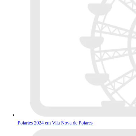
Poiartes 2024 em Vila Nova de Poiares