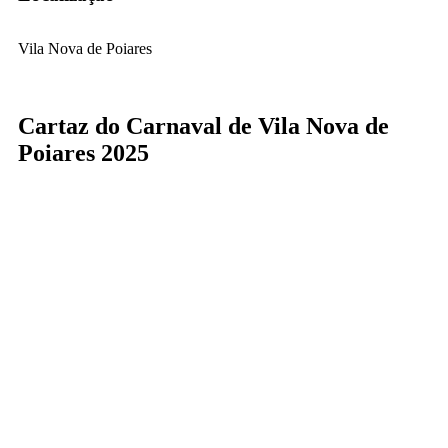
Vila Nova de Poiares
Cartaz do Carnaval de Vila Nova de
Poiares 2025