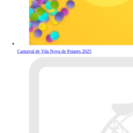
Carnaval de Vila Nova de Poiares 2025