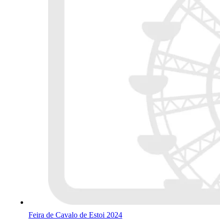
Feira de Cavalo de Estoi 2024