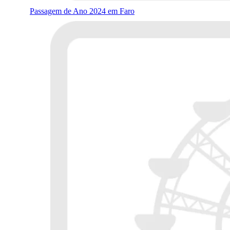
Passagem de Ano 2024 em Faro