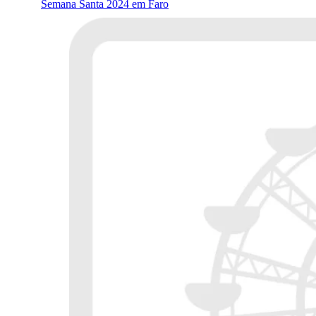
Semana Santa 2024 em Faro