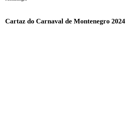
Cartaz do Carnaval de Montenegro 2024