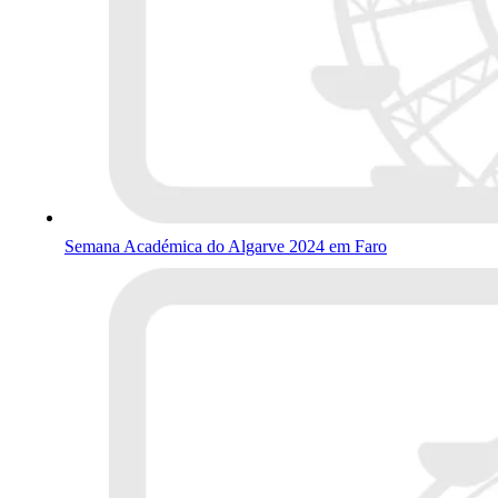
Semana Académica do Algarve 2024 em Faro