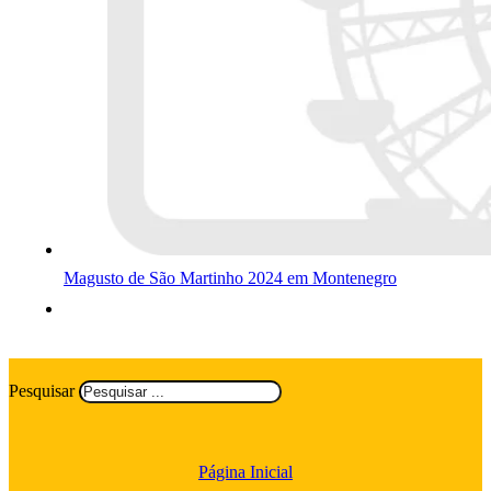
Magusto de São Martinho 2024 em Montenegro
Pesquisar
Página Inicial