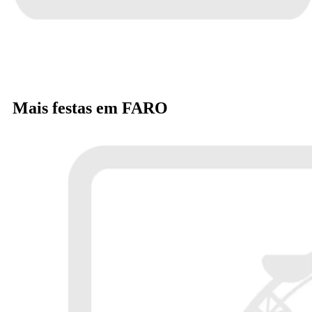
Mais festas em FARO