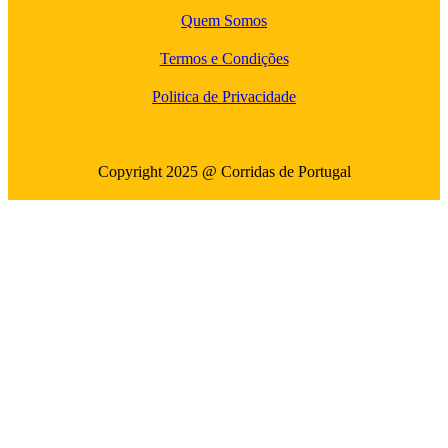
Quem Somos
Termos e Condições
Politica de Privacidade
Copyright 2025 @ Corridas de Portugal