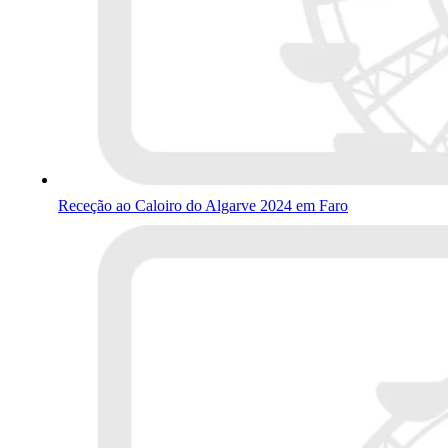
Receção ao Caloiro do Algarve 2024 em Faro