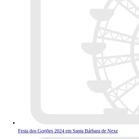
Festa dos Gorjões 2024 em Santa Bárbara de Nexe