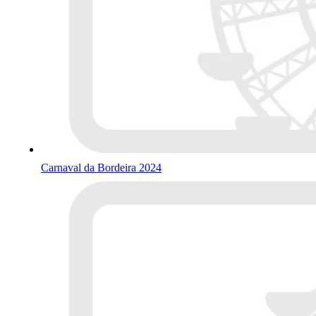
Carnaval da Bordeira 2024