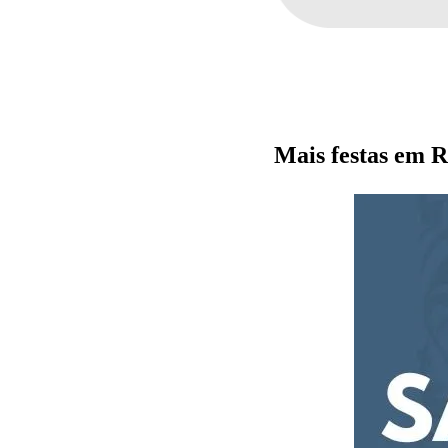
Mais festas em 