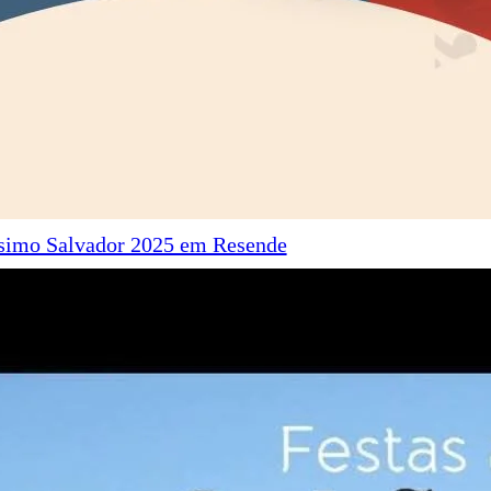
ssimo Salvador 2025 em Resende