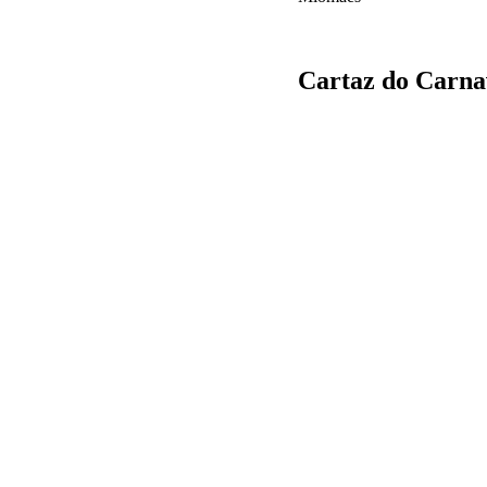
Cartaz do Carna