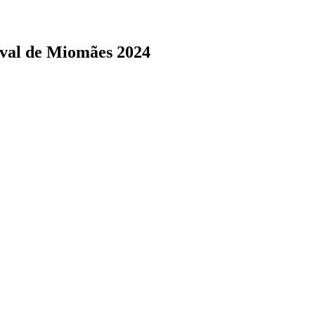
val de Miomães 2024