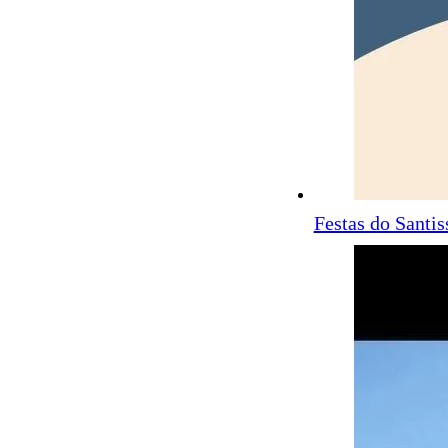
Festas do Santi