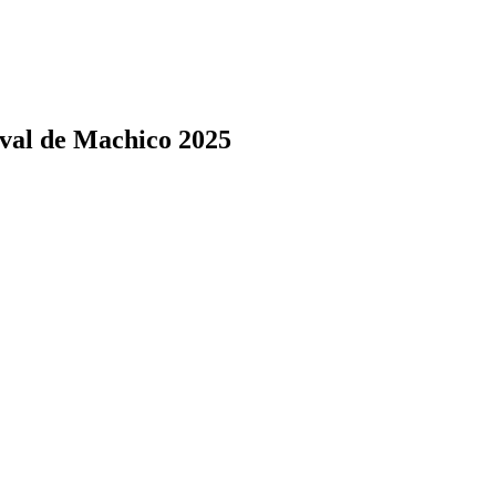
val de Machico 2025