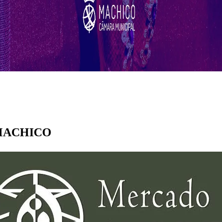
m MACHICO