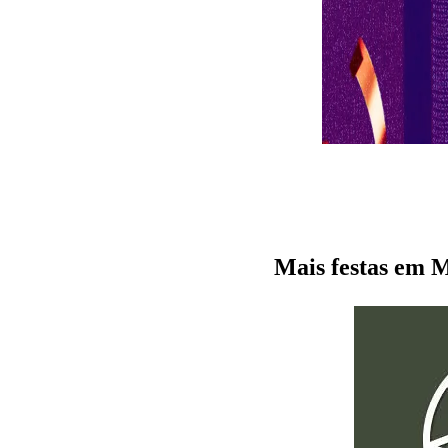
Mais festas e