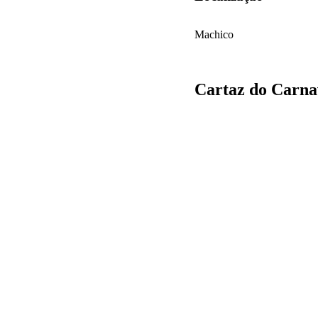
Machico
Cartaz do Carna