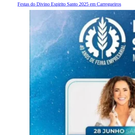
Festas do Divino Espirito Santo 2025 em Carregueiros