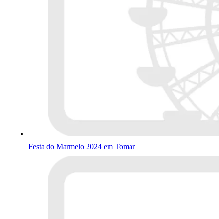
Festa do Marmelo 2024 em Tomar