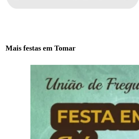
Mais festas em Tomar