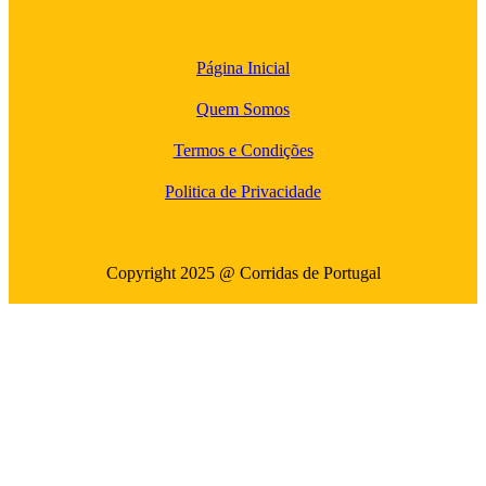
Página Inicial
Quem Somos
Termos e Condições
Politica de Privacidade
Copyright 2025 @ Corridas de Portugal