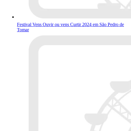
Festival Vens Ouvir ou vens Curtir 2024 em São Pedro de
Tomar