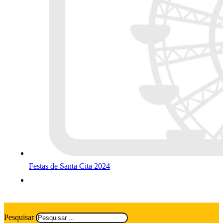
Festas de Santa Cita 2024
Pesquisar