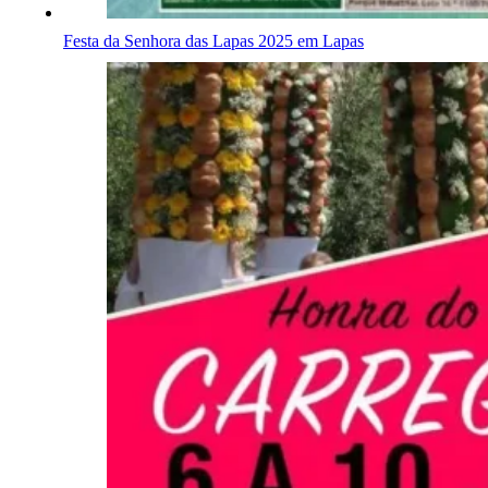
Festa da Senhora das Lapas 2025 em Lapas