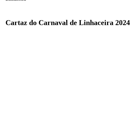
Cartaz do Carnaval de Linhaceira 2024