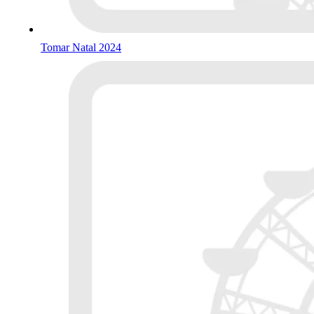
Tomar Natal 2024