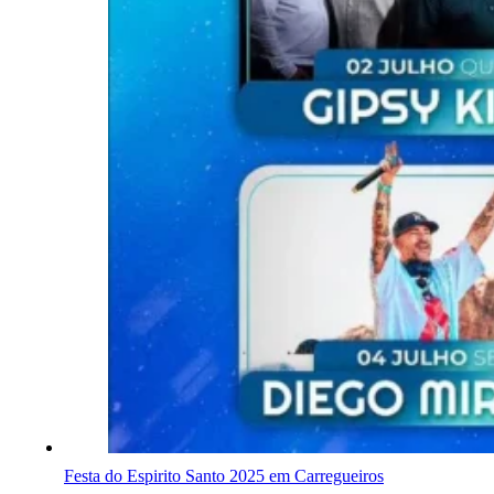
Festa do Espirito Santo 2025 em Carregueiros