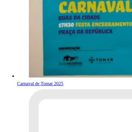
Carnaval de Tomar 2025