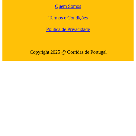
Quem Somos
Termos e Condições
Politica de Privacidade
Copyright 2025 @ Corridas de Portugal