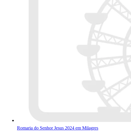
Romaria do Senhor Jesus 2024 em Milagres