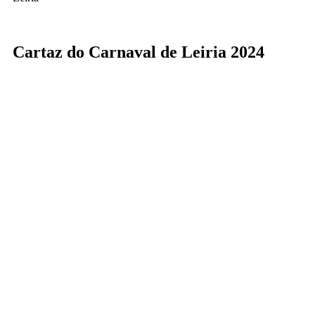
Cartaz do Carnaval de Leiria 2024