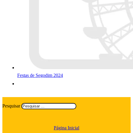
Festas de Segodim 2024
Pesquisar
Página Inicial