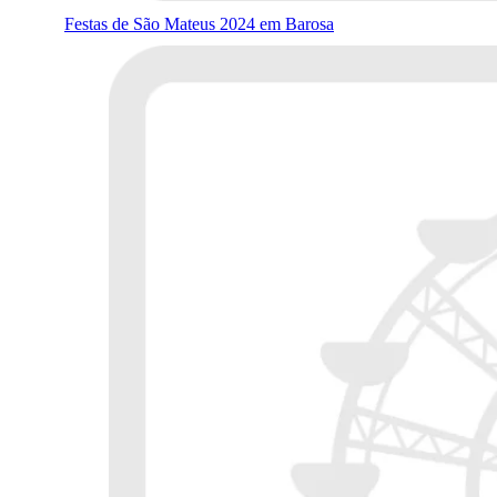
Festas de São Mateus 2024 em Barosa