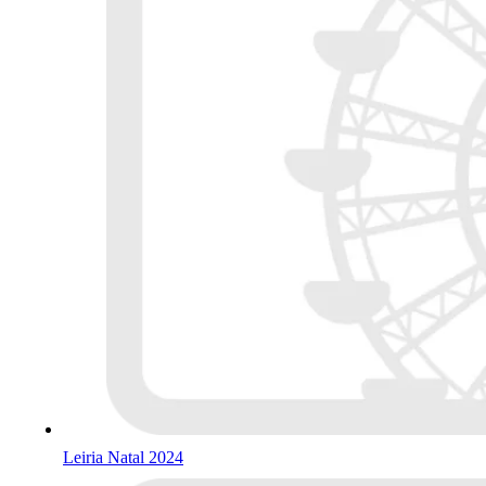
Leiria Natal 2024