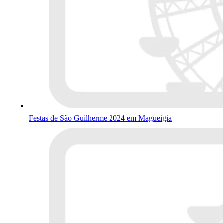
Festas de São Guilherme 2024 em Magueigia