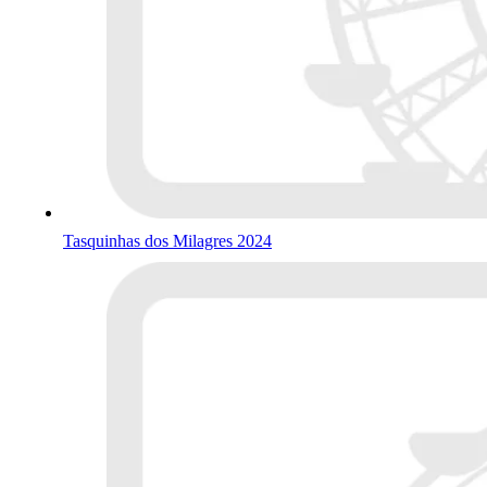
Tasquinhas dos Milagres 2024