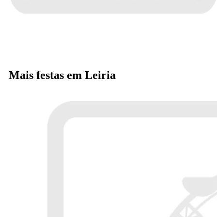
Mais festas em Leiria