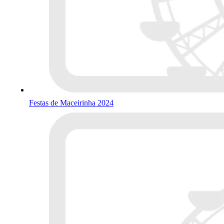
Festas de Maceirinha 2024