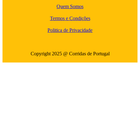
Quem Somos
Termos e Condições
Politica de Privacidade
Copyright 2025 @ Corridas de Portugal