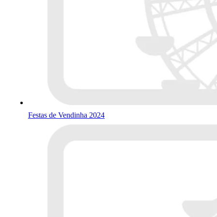
Festas de Vendinha 2024