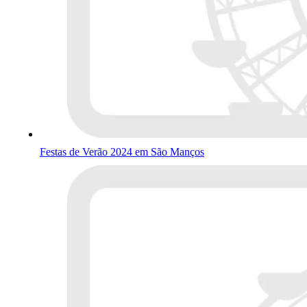
Festas de Verão 2024 em São Manços