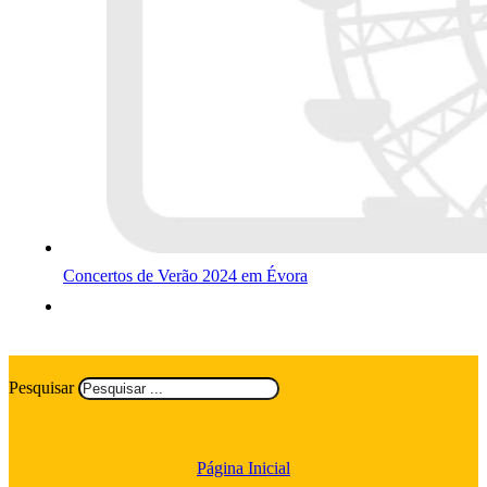
Concertos de Verão 2024 em Évora
Pesquisar
Página Inicial