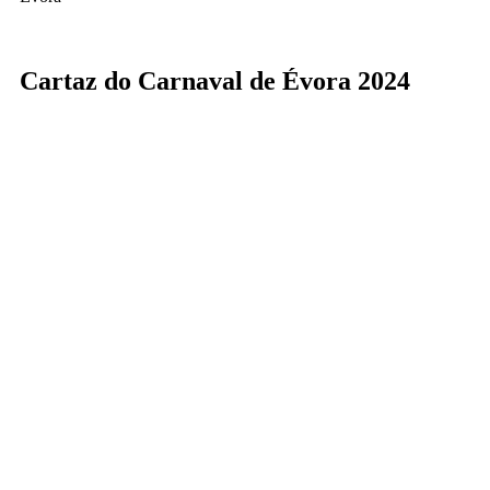
Cartaz do Carnaval de Évora 2024