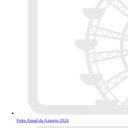
Feira Anual da Azaruja 2024