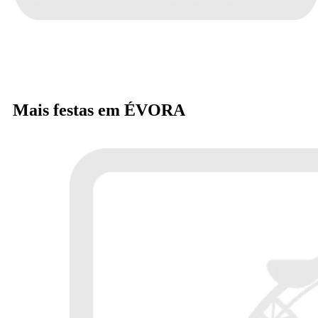
Mais festas em ÉVORA