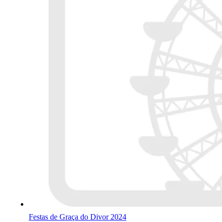
Festas de Graça do Divor 2024