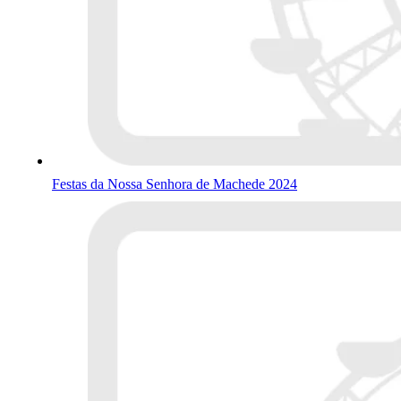
Festas da Nossa Senhora de Machede 2024