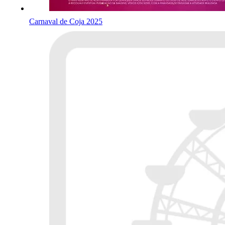
Carnaval de Coja 2025