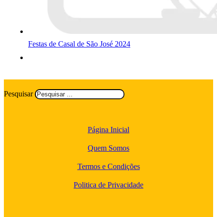
Festas de Casal de São José 2024
Pesquisar
Página Inicial
Quem Somos
Termos e Condições
Politica de Privacidade