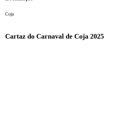
Coja
Cartaz do Carnaval de Coja 2025