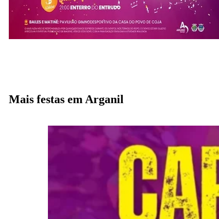
Mais festas em Arganil