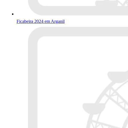
Ficabeira 2024 em Arganil