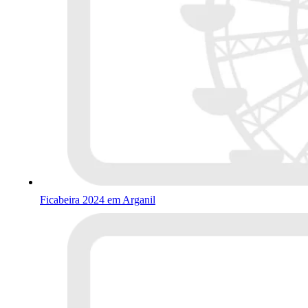
Ficabeira 2024 em Arganil