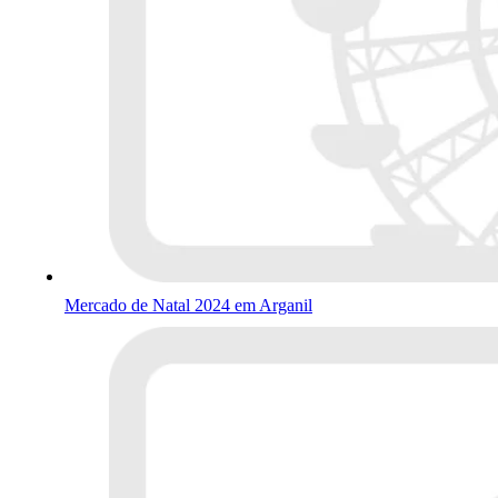
Mercado de Natal 2024 em Arganil