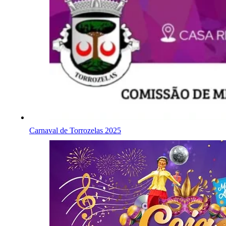
Carnaval de Torrozelas 2025