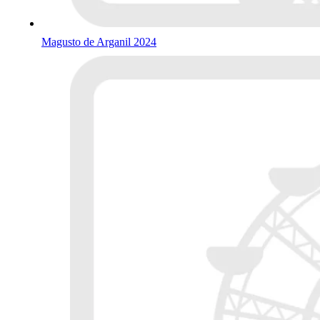
Magusto de Arganil 2024