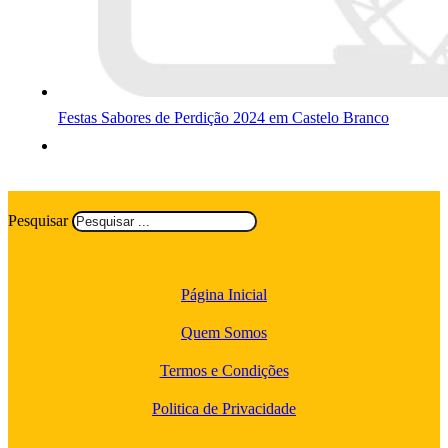
Festas Sabores de Perdição 2024 em Castelo Branco
Pesquisar
Página Inicial
Quem Somos
Termos e Condições
Politica de Privacidade