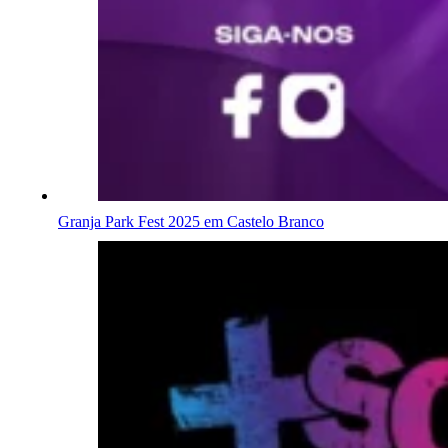
Granja Park Fest 2025 em Castelo Branco