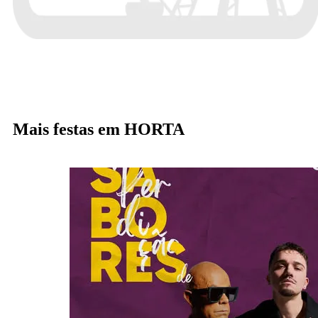
Mais festas em HORTA