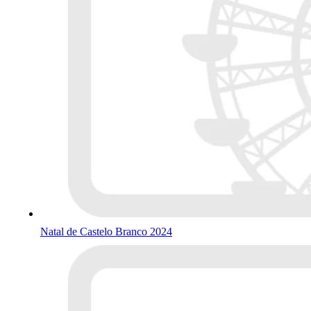
Natal de Castelo Branco 2024