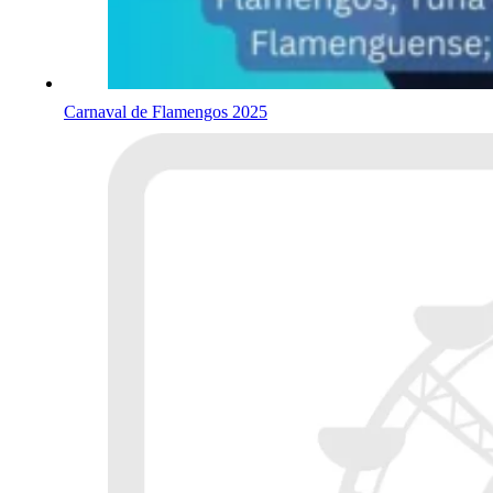
Carnaval de Flamengos 2025