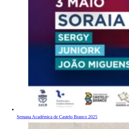
Semana Académica de Castelo Branco 2025