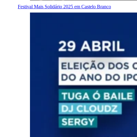
Festival Mais Solidário 2025 em Castelo Branco