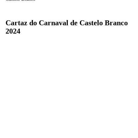
Cartaz do Carnaval de Castelo Branco
2024