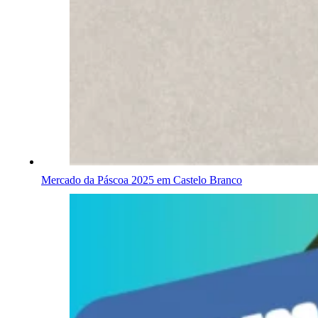
Mercado da Páscoa 2025 em Castelo Branco