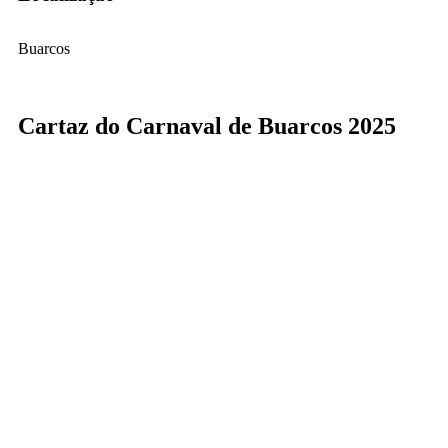
Buarcos
Cartaz do Carnaval de Buarcos 2025