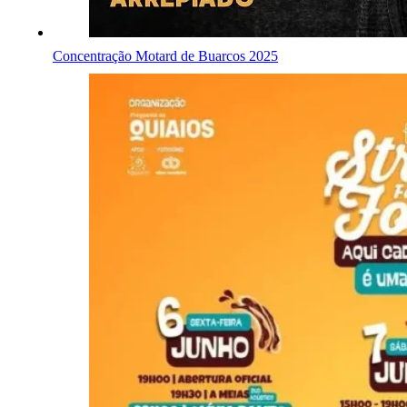
Concentração Motard de Buarcos 2025