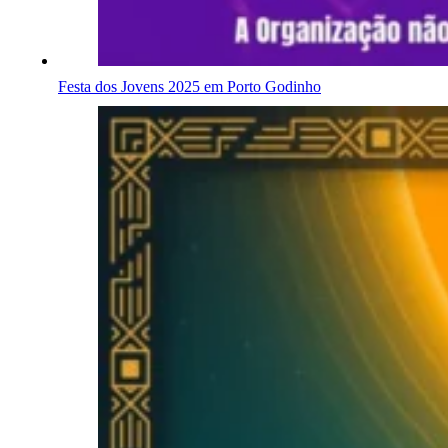
Festa dos Jovens 2025 em Porto Godinho