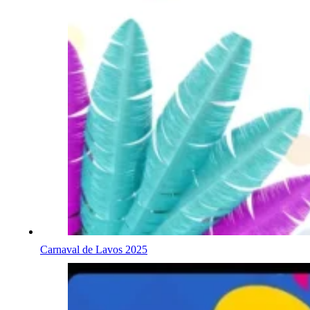
Carnaval de Lavos 2025