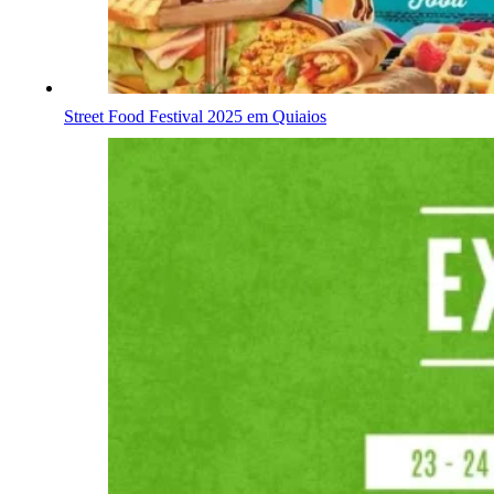
Street Food Festival 2025 em Quiaios