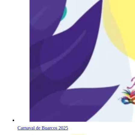
Carnaval de Buarcos 2025