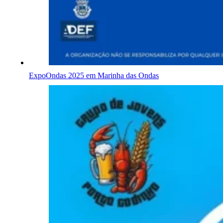
ExpoOndas 2025 em Marinha das Ondas