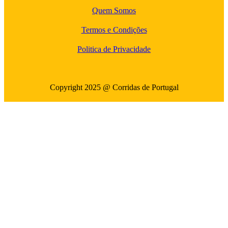
Quem Somos
Termos e Condições
Politica de Privacidade
Copyright 2025 @ Corridas de Portugal