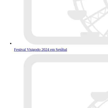
Festival Visigodo 2024 em Setúbal