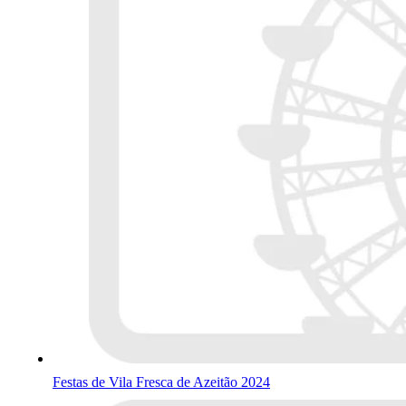
Festas de Vila Fresca de Azeitão 2024