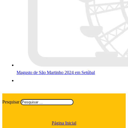
Magusto de São Martinho 2024 em Setúbal
Pesquisar
Página Inicial