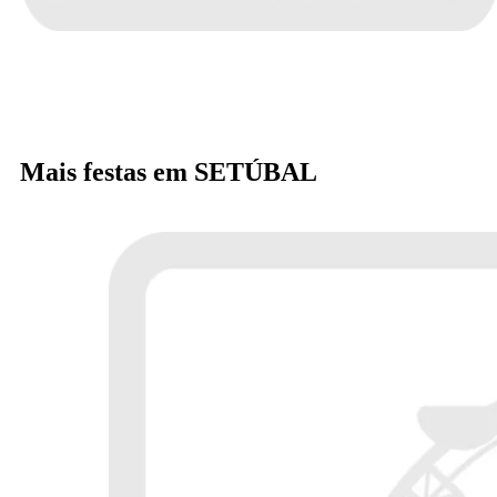
Mais festas em SETÚBAL