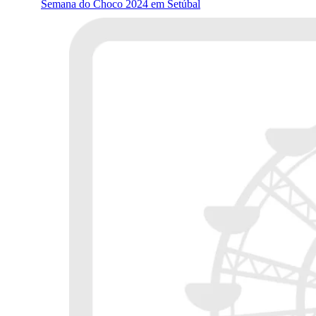
Semana do Choco 2024 em Setúbal