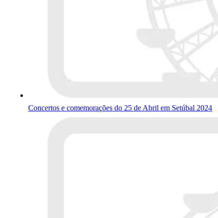
Concertos e comemorações do 25 de Abril em Setúbal 2024