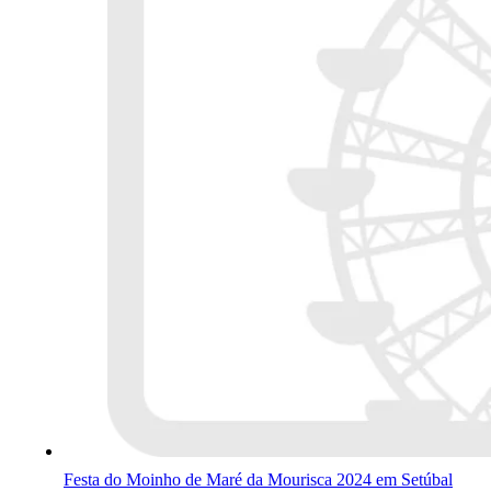
Festa do Moinho de Maré da Mourisca 2024 em Setúbal