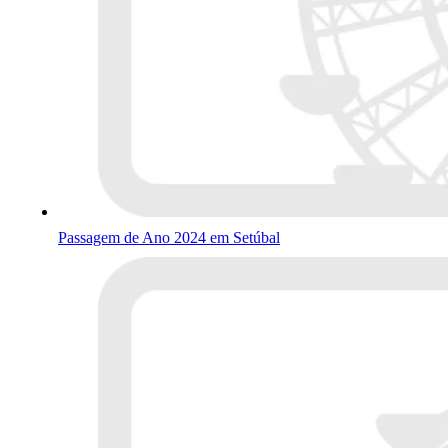
Passagem de Ano 2024 em Setúbal