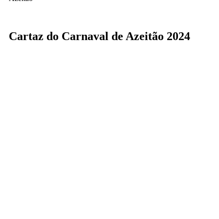
Cartaz do Carnaval de Azeitão 2024