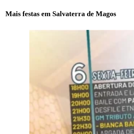
Mais festas em Salvaterra de Magos