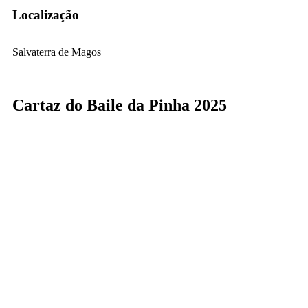
Localização
Salvaterra de Magos
Cartaz do Baile da Pinha 2025