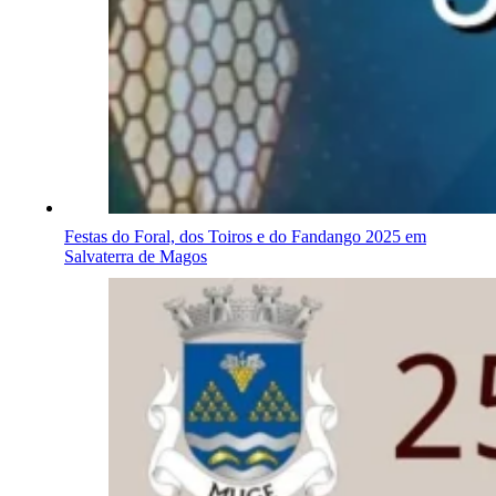
Festas do Foral, dos Toiros e do Fandango 2025 em
Salvaterra de Magos