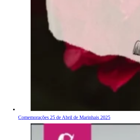
Comemorações 25 de Abril de Marinhais 2025