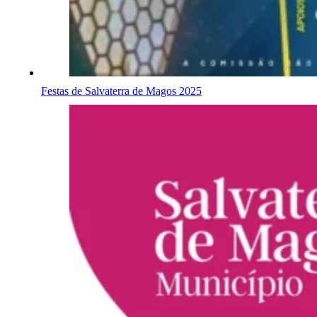
Festas de Salvaterra de Magos 2025