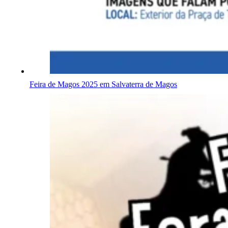
Feira de Magos 2025 em Salvaterra de Magos