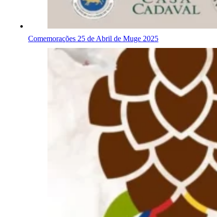
Comemorações 25 de Abril de Muge 2025