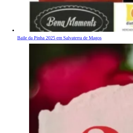
Baile da Pinha 2025 em Salvaterra de Magos