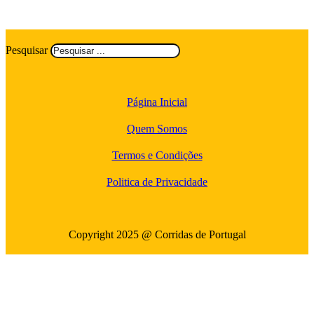
Pesquisar
Página Inicial
Quem Somos
Termos e Condições
Politica de Privacidade
Copyright 2025 @ Corridas de Portugal