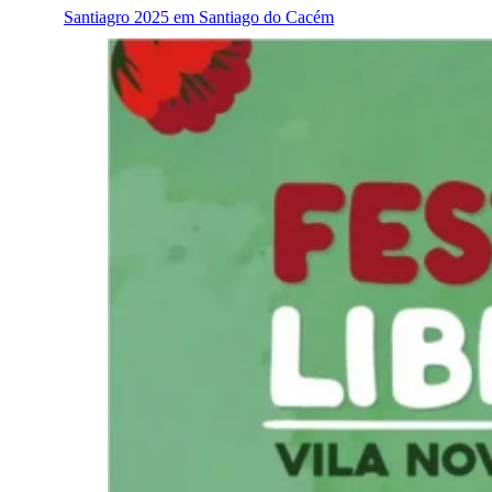
Santiagro 2025 em Santiago do Cacém