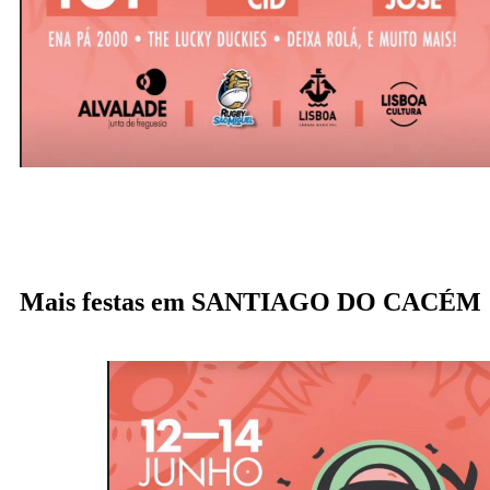
Mais festas em SANTIAGO DO CACÉM