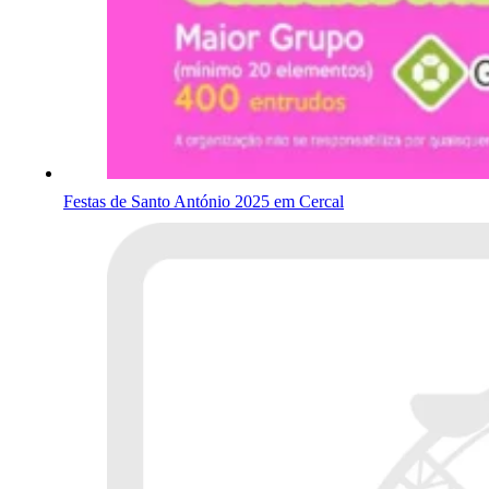
Festas de Santo António 2025 em Cercal