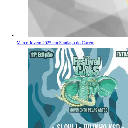
Março Jovem 2025 em Santiago do Cacém