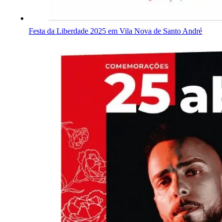
Festa da Liberdade 2025 em Vila Nova de Santo André