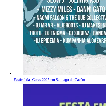
Festival das Cores 2025 em Santiago do Cacém