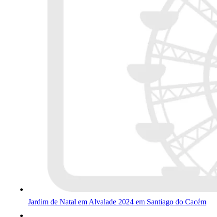
Jardim de Natal em Alvalade 2024 em Santiago do Cacém