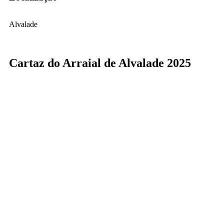
Alvalade
Cartaz do Arraial de Alvalade 2025