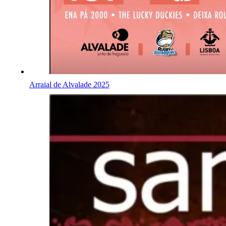
Arraial de Alvalade 2025