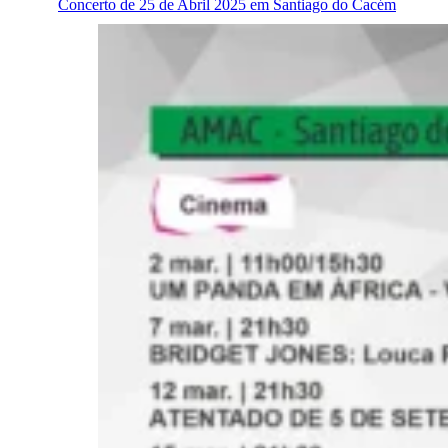
Concerto de 25 de Abril 2025 em Santiago do Cacém