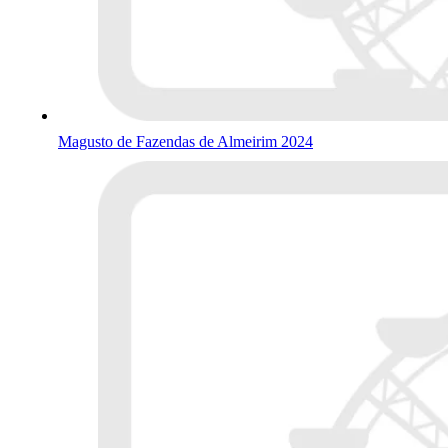
Magusto de Fazendas de Almeirim 2024