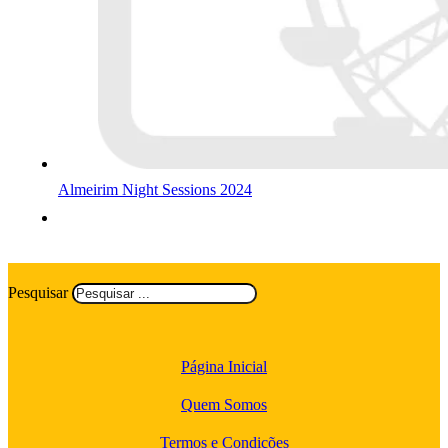
Almeirim Night Sessions 2024
Pesquisar
Página Inicial
Quem Somos
Termos e Condições