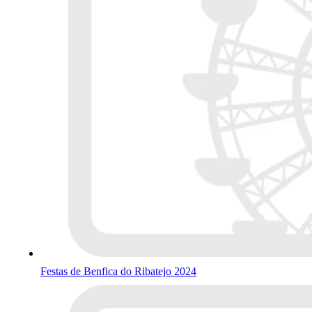
Festas de Benfica do Ribatejo 2024