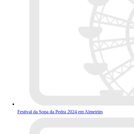
Festival da Sopa da Pedra 2024 em Almeirim