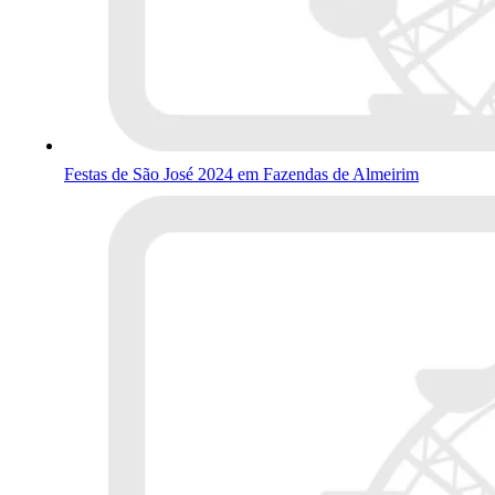
Festas de São José 2024 em Fazendas de Almeirim