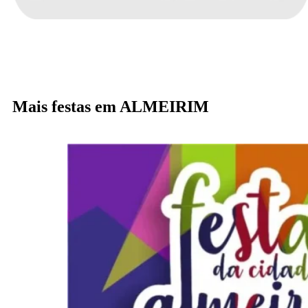
Mais festas em ALMEIRIM