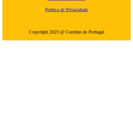
Politica de Privacidade
Copyright 2025 @ Corridas de Portugal