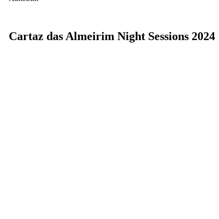
Cartaz das Almeirim Night Sessions 2024