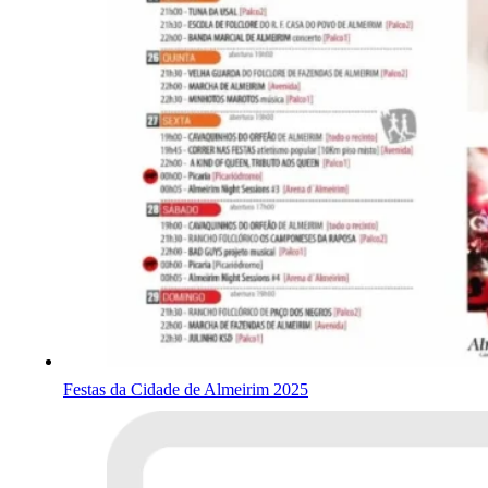
Festas da Cidade de Almeirim 2025