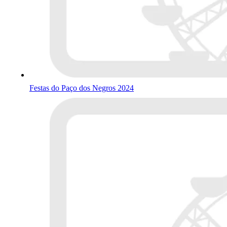
Festas do Paço dos Negros 2024