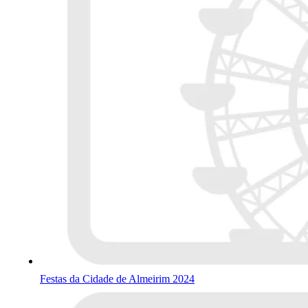
Festas da Cidade de Almeirim 2024