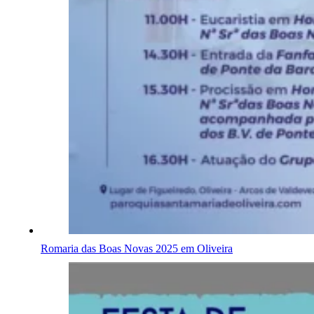
Romaria das Boas Novas 2025 em Oliveira