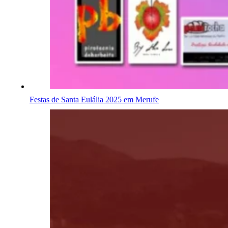
Festas de Santa Eulália 2025 em Merufe