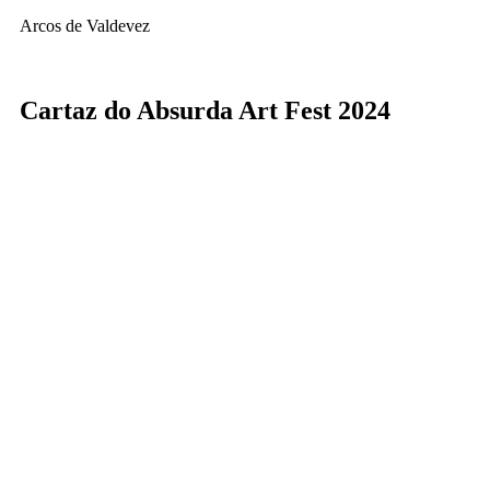
Arcos de Valdevez
Cartaz do Absurda Art Fest 2024