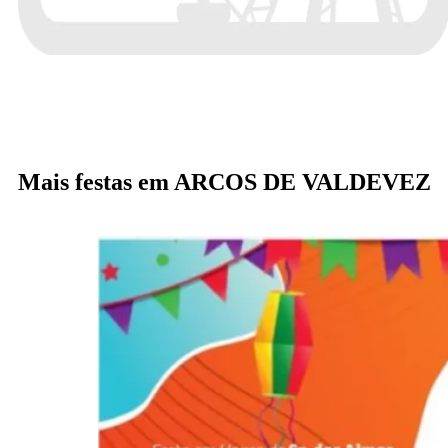
Mais festas em ARCOS DE VALDEVEZ