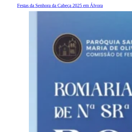
Festas da Senhora da Cabeça 2025 em Álvora