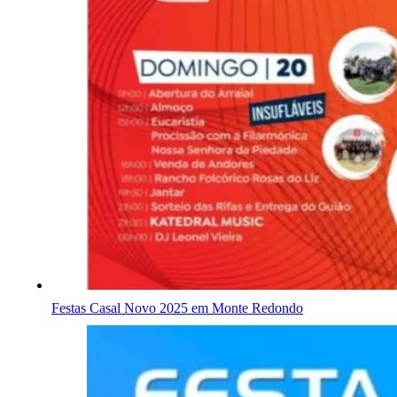
Festas Casal Novo 2025 em Monte Redondo