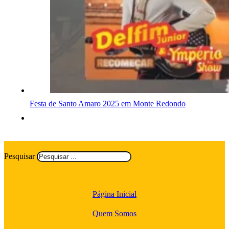
Festa de Santo Amaro 2025 em Monte Redondo
Pesquisar
Página Inicial
Quem Somos