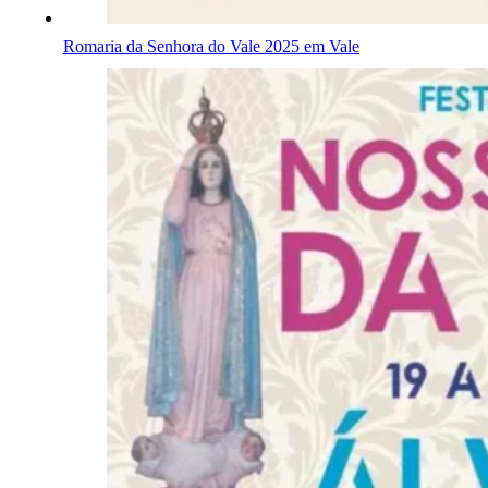
Romaria da Senhora do Vale 2025 em Vale