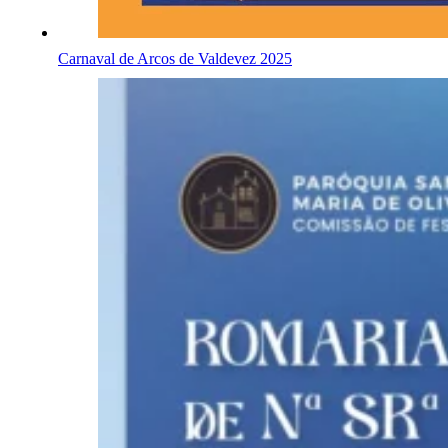
Carnaval de Arcos de Valdevez 2025