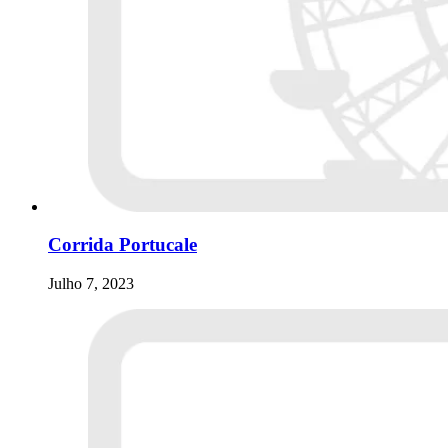
Corrida Portucale
Julho 7, 2023