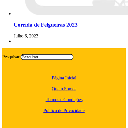
Corrida de Felgueiras 2023
Julho 6, 2023
Pesquisar
Página Inicial
Quem Somos
Termos e Condições
Politica de Privacidade