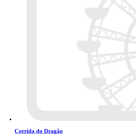
Corrida do Dragão