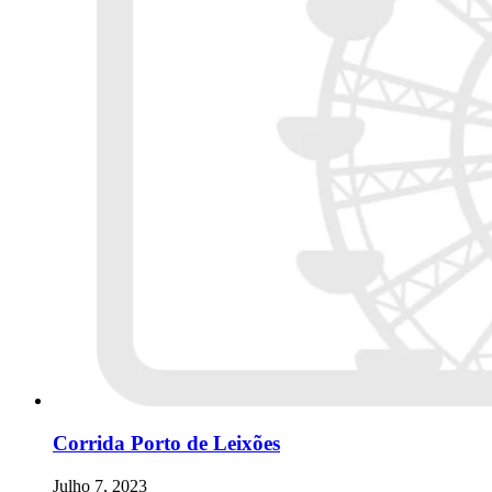
Corrida Porto de Leixões
Julho 7, 2023