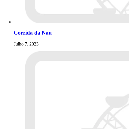
Corrida da Nau
Julho 7, 2023