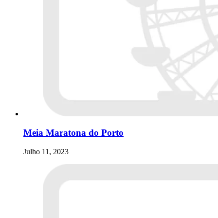
Meia Maratona do Porto
Julho 11, 2023