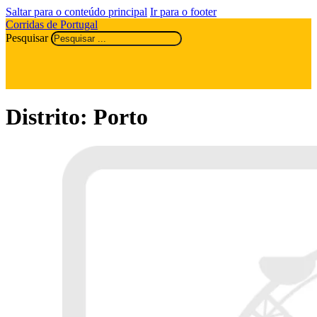
Saltar para o conteúdo principal
Ir para o footer
Corridas de Portugal
Pesquisar
Distrito:
Porto