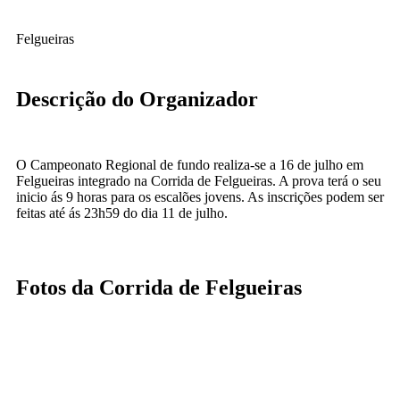
Felgueiras
Descrição do Organizador
O Campeonato Regional de fundo realiza-se a 16 de julho em
Felgueiras integrado na Corrida de Felgueiras. A prova terá o seu
inicio ás 9 horas para os escalões jovens. As inscrições podem ser
feitas até ás 23h59 do dia 11 de julho.
Fotos da Corrida de Felgueiras