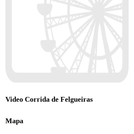
Video Corrida de Felgueiras
Mapa