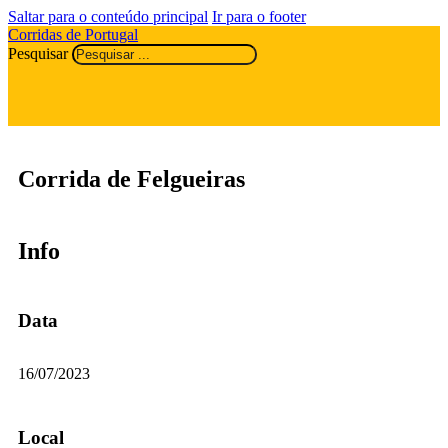
Saltar para o conteúdo principal
Ir para o footer
Corridas de Portugal
Pesquisar
Corrida de Felgueiras
Info
Data
16/07/2023
Local