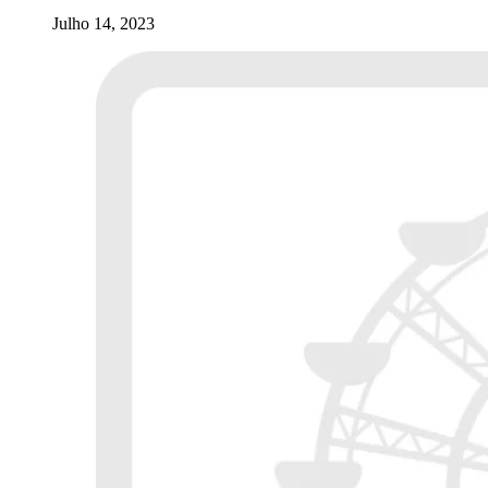
Julho 14, 2023