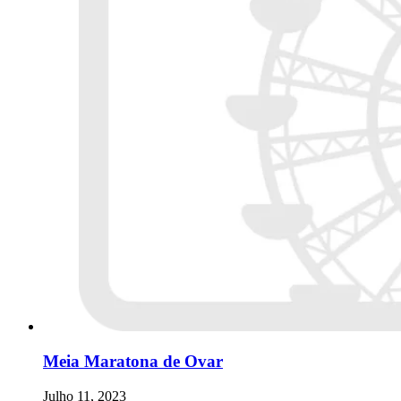
Meia Maratona de Ovar
Julho 11, 2023