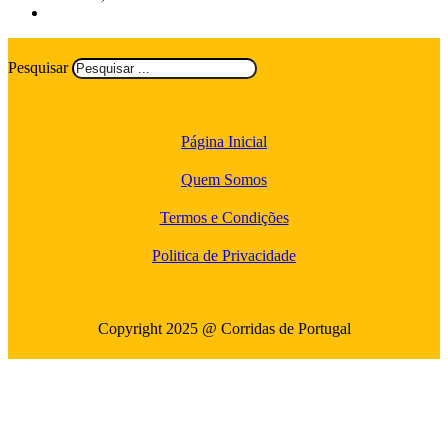
Pesquisar
Página Inicial
Quem Somos
Termos e Condições
Politica de Privacidade
Copyright 2025 @ Corridas de Portugal