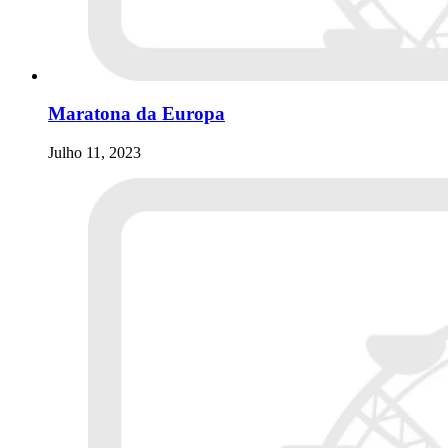
Maratona da Europa
Julho 11, 2023