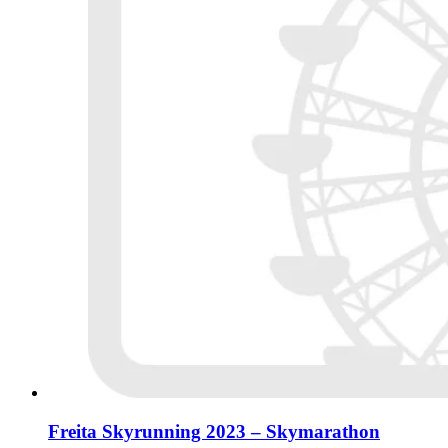
Freita Skyrunning 2023 – Skymarathon