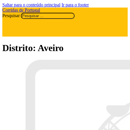
Saltar para o conteúdo principal
Ir para o footer
Corridas de Portugal
Pesquisar
Distrito:
Aveiro