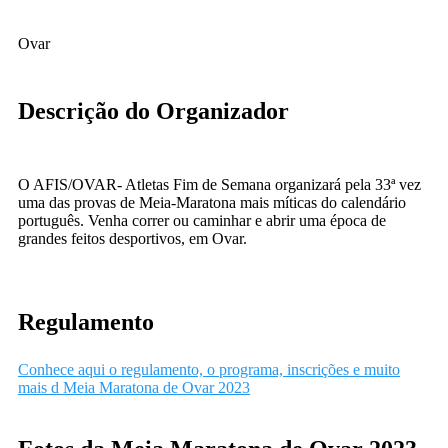
Ovar
Descrição do Organizador
O AFIS/OVAR- Atletas Fim de Semana organizará pela 33ª vez
uma das provas de Meia-Maratona mais míticas do calendário
português. Venha correr ou caminhar e abrir uma época de
grandes feitos desportivos, em Ovar.
Regulamento
Conhece aqui o regulamento, o programa, inscrições e muito
mais d Meia Maratona de Ovar 2023