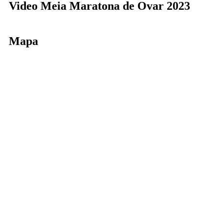
Video Meia Maratona de Ovar 2023
Mapa