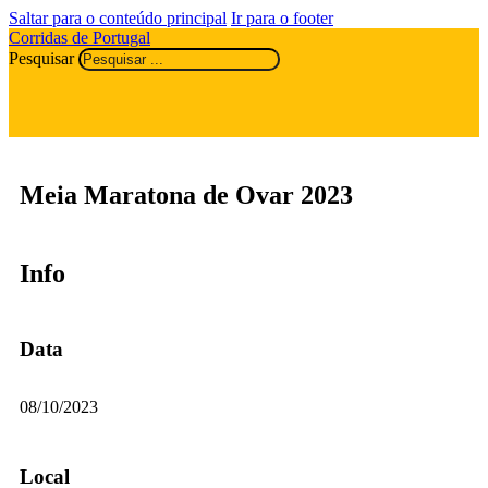
Saltar para o conteúdo principal
Ir para o footer
Corridas de Portugal
Pesquisar
Meia Maratona de Ovar 2023
Info
Data
08/10/2023
Local