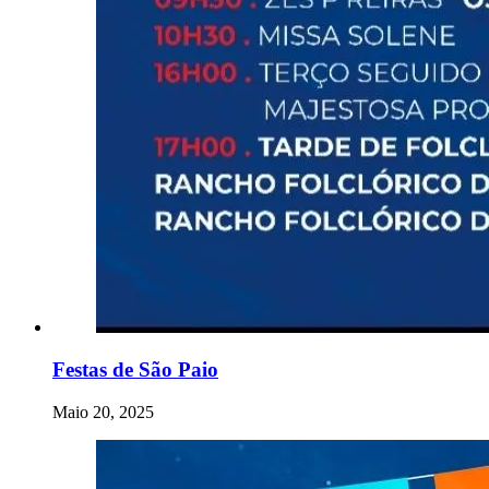
Festas de São Paio
Maio 20, 2025