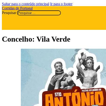
Saltar para o conteúdo principal
Ir para o footer
Corridas de Portugal
Pesquisar
Concelho:
Vila Verde