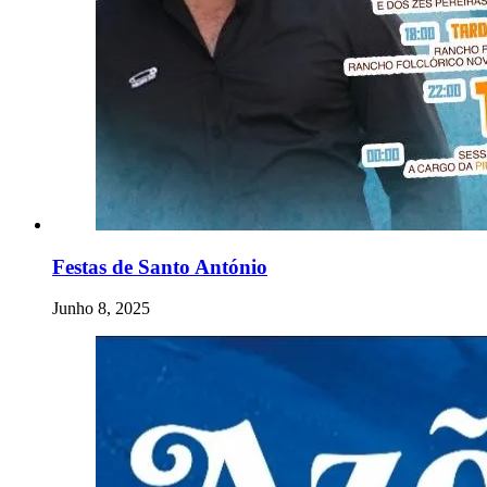
Festas de Santo António
Junho 8, 2025