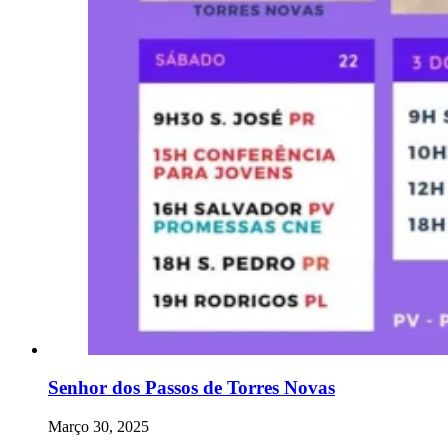
Senhor dos Passos de Torres Novas
Março 30, 2025