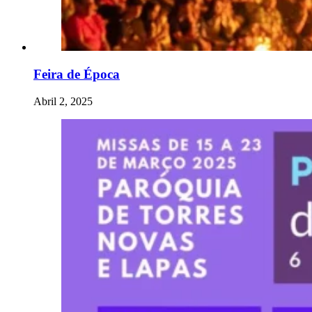
Feira de Época
Abril 2, 2025