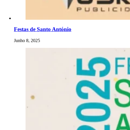
Festas de Santo António
Junho 8, 2025