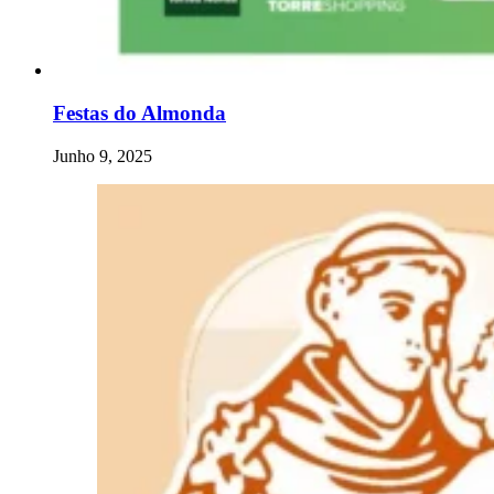
Festas do Almonda
Junho 9, 2025