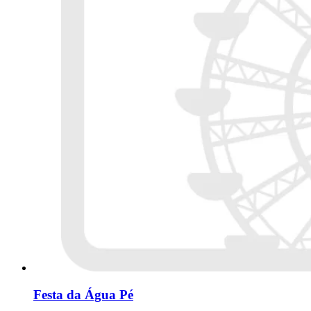
Festa da Água Pé