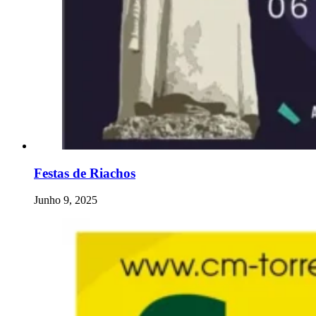
Festas de Riachos
Junho 9, 2025