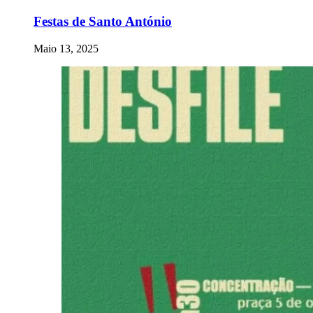
Festas de Santo António
Maio 13, 2025