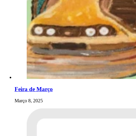
Feira de Março
Março 8, 2025