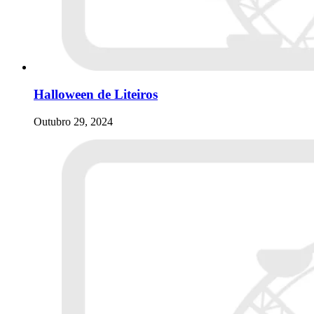
Halloween de Liteiros
Outubro 29, 2024