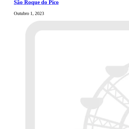
São Roque do Pico
Outubro 1, 2023