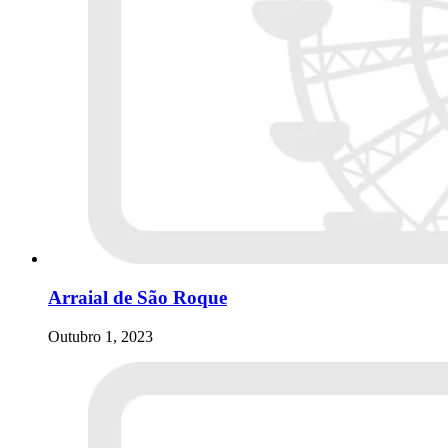
Arraial de São Roque
Outubro 1, 2023