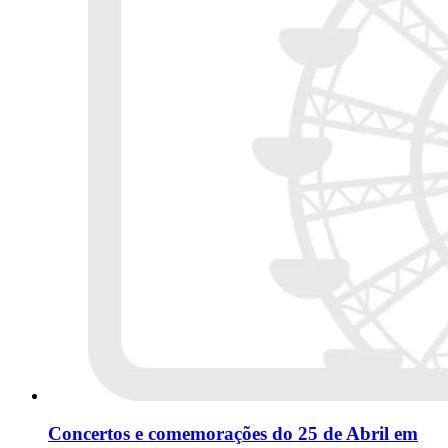
Concertos e comemorações do 25 de Abril em