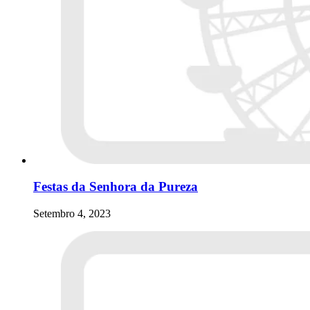
Festas da Senhora da Pureza
Setembro 4, 2023