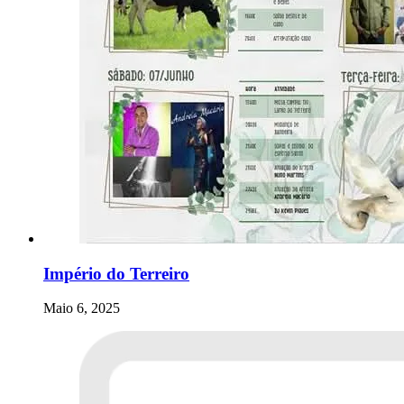
Império do Terreiro
Maio 6, 2025