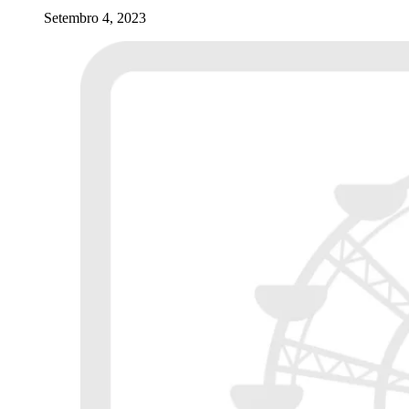
Setembro 4, 2023