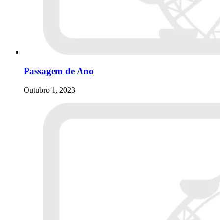
Passagem de Ano
Outubro 1, 2023