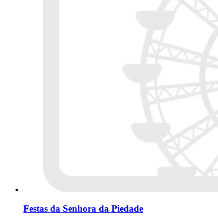
Festas da Senhora da Piedade