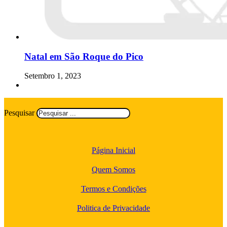
Natal em São Roque do Pico
Setembro 1, 2023
Pesquisar
Página Inicial
Quem Somos
Termos e Condições
Politica de Privacidade