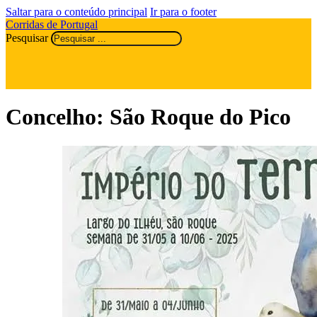
Saltar para o conteúdo principal
Ir para o footer
Corridas de Portugal
Pesquisar
Concelho:
São Roque do Pico