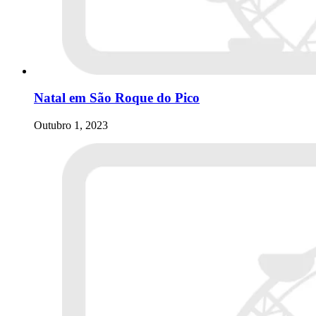
Natal em São Roque do Pico
Outubro 1, 2023