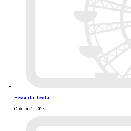
Festa da Truta
Outubro 1, 2023