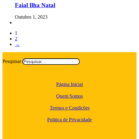
Faial Ilha Natal
Outubro 1, 2023
1
2
→
Pesquisar
Página Inicial
Quem Somos
Termos e Condições
Politica de Privacidade