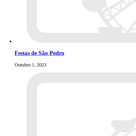
Festas de São Pedro
Outubro 1, 2023