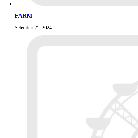
FARM
Setembro 25, 2024