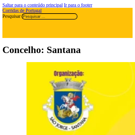
Saltar para o conteúdo principal
Ir para o footer
Corridas de Portugal
Pesquisar
Concelho:
Santana