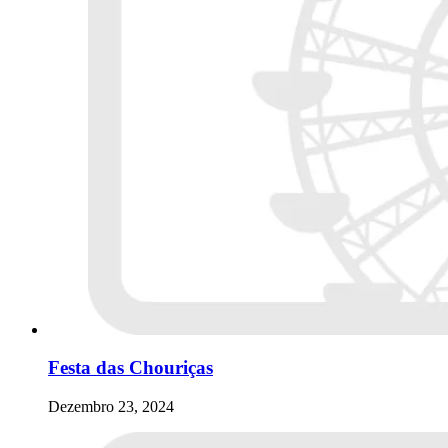
Festa das Chouriças
Dezembro 23, 2024