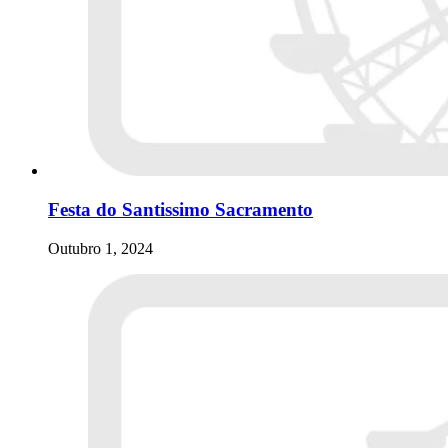
Festa do Santissimo Sacramento
Outubro 1, 2024