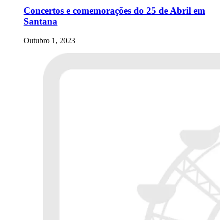
Concertos e comemorações do 25 de Abril em
Santana
Outubro 1, 2023