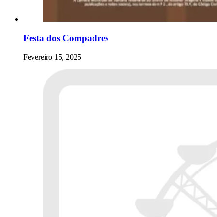
Festa dos Compadres
Fevereiro 15, 2025