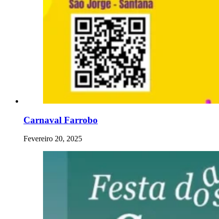
Carnaval Farrobo
Fevereiro 20, 2025