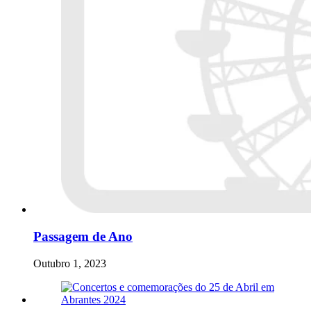
Passagem de Ano
Outubro 1, 2023