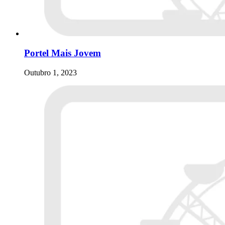
Portel Mais Jovem
Outubro 1, 2023