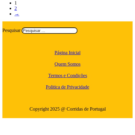
1
2
→
Pesquisar
Página Inicial
Quem Somos
Termos e Condições
Politica de Privacidade
Copyright 2025 @ Corridas de Portugal