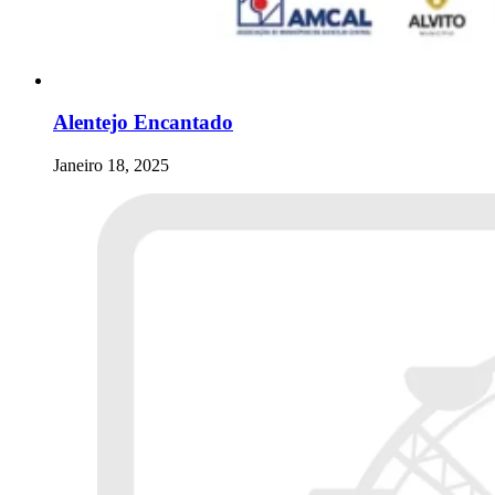
Alentejo Encantado
Janeiro 18, 2025