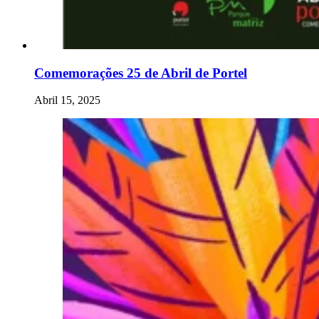
Comemorações 25 de Abril de Portel
Abril 15, 2025