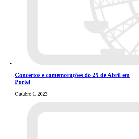
Concertos e comemorações do 25 de Abril em
Portel
Outubro 1, 2023