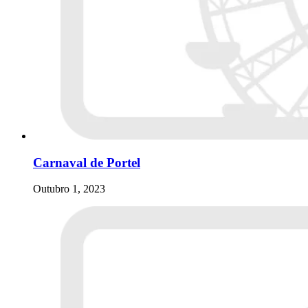
Carnaval de Portel
Outubro 1, 2023