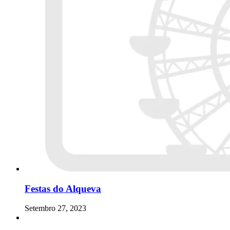
Festas do Alqueva
Setembro 27, 2023