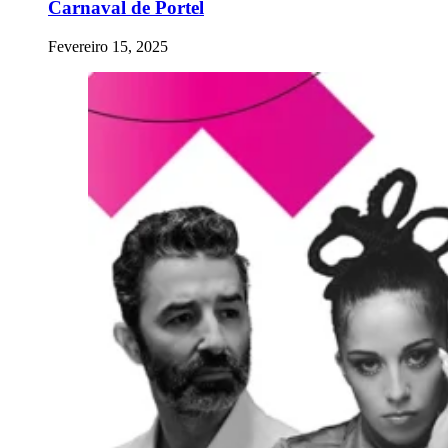
Carnaval de Portel
Fevereiro 15, 2025