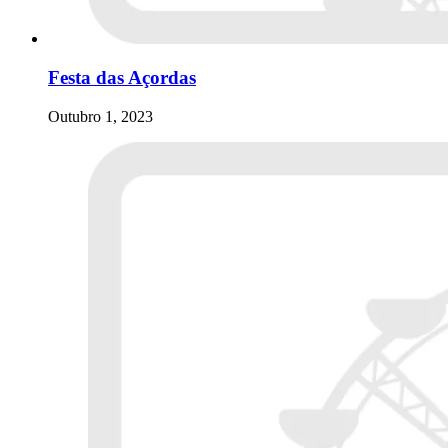
Festa das Açordas
Outubro 1, 2023