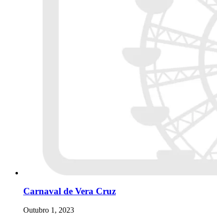
Carnaval de Vera Cruz
Outubro 1, 2023