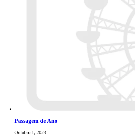
Passagem de Ano
Outubro 1, 2023