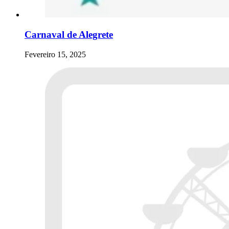
Carnaval de Alegrete
Fevereiro 15, 2025