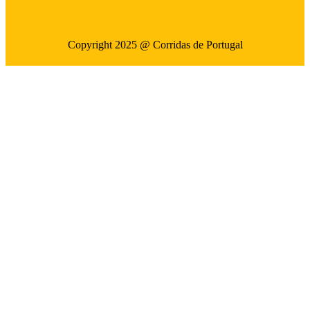
Copyright 2025 @ Corridas de Portugal