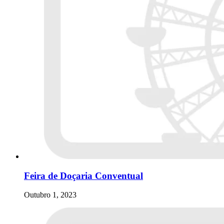
Feira de Doçaria Conventual
Outubro 1, 2023