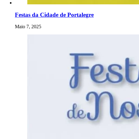
Festas da Cidade de Portalegre
Maio 7, 2025