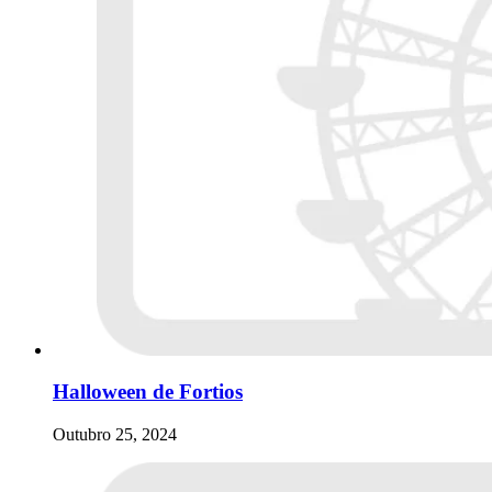
Halloween de Fortios
Outubro 25, 2024