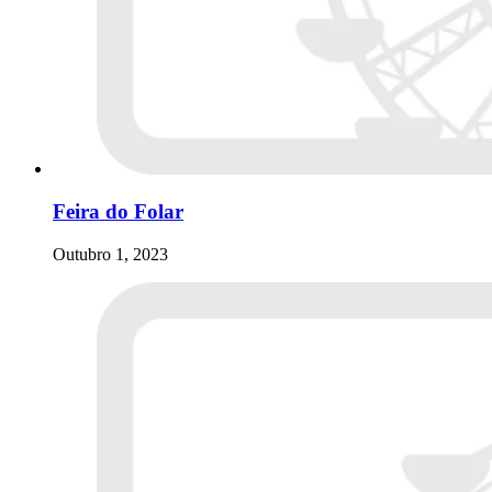
Feira do Folar
Outubro 1, 2023