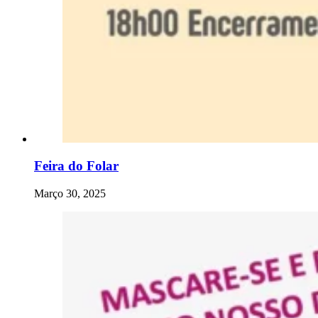
Feira do Folar
Março 30, 2025