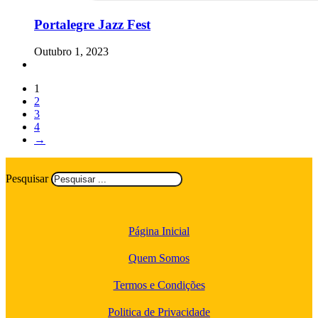
Portalegre Jazz Fest
Outubro 1, 2023
1
2
3
4
→
Pesquisar
Página Inicial
Quem Somos
Termos e Condições
Politica de Privacidade