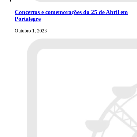
Concertos e comemorações do 25 de Abril em
Portalegre
Outubro 1, 2023