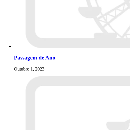
Passagem de Ano
Outubro 1, 2023