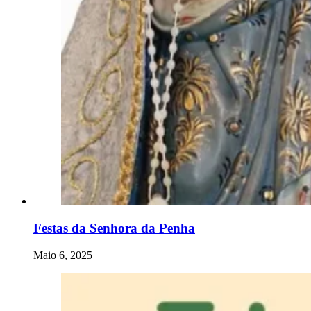
Festas da Senhora da Penha
Maio 6, 2025