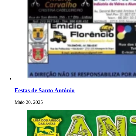
Festas de Santo António
Maio 20, 2025