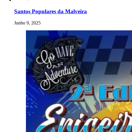
Santos Populares da Malveira
Junho 9, 2025