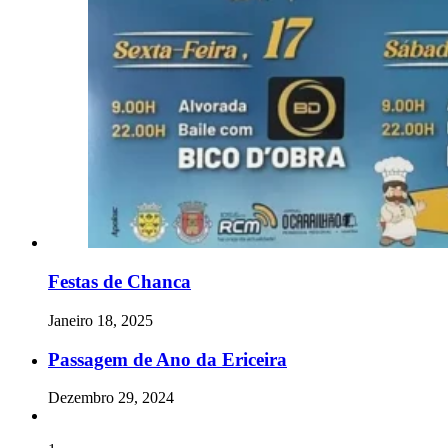
Festas de Chanca
Janeiro 18, 2025
Passagem de Ano da Ericeira
Dezembro 29, 2024