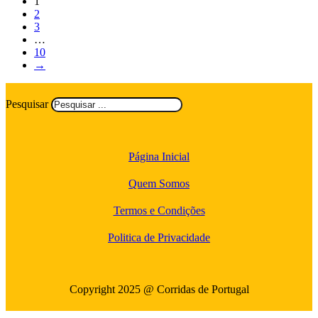
1
2
3
…
10
→
Pesquisar
Página Inicial
Quem Somos
Termos e Condições
Politica de Privacidade
Copyright 2025 @ Corridas de Portugal