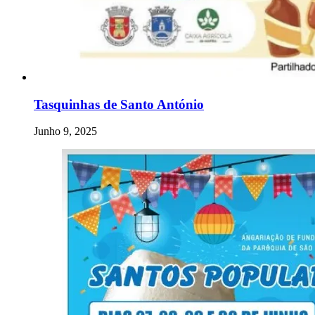
Tasquinhas de Santo António
Junho 9, 2025