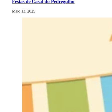
Festas de Casal do Pedregulho
Maio 13, 2025