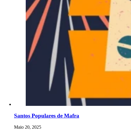
Santos Populares de Mafra
Maio 20, 2025