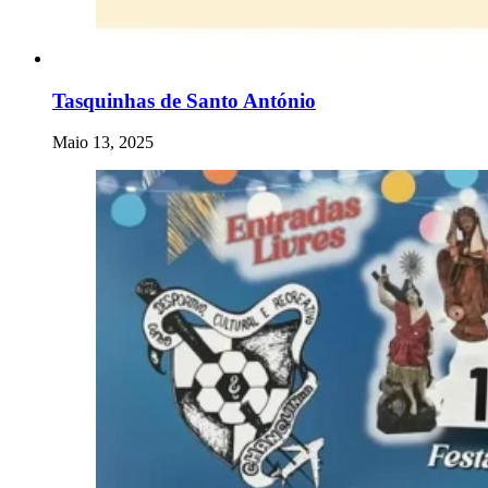
Tasquinhas de Santo António
Maio 13, 2025