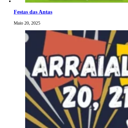
Festas das Antas
Maio 20, 2025