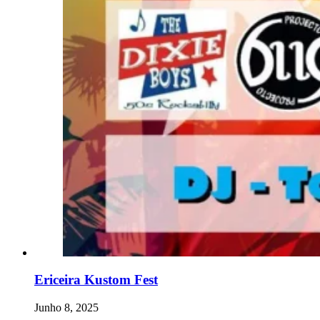
Ericeira Kustom Fest
Junho 8, 2025