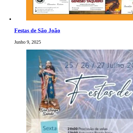
Festas de São João
Junho 9, 2025