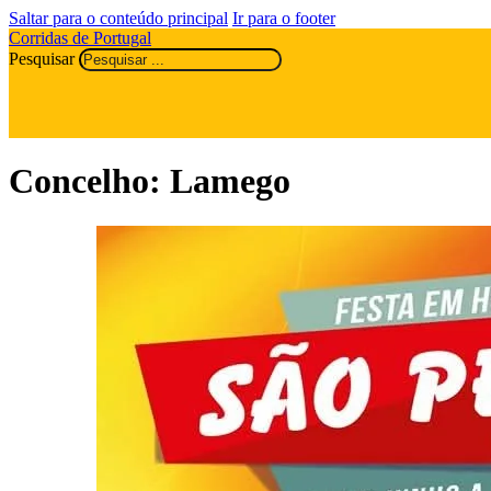
Saltar para o conteúdo principal
Ir para o footer
Corridas de Portugal
Pesquisar
Concelho:
Lamego