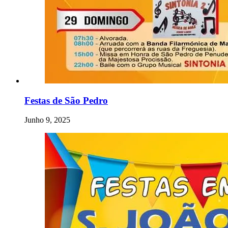
Festas de São Pedro
Junho 9, 2025