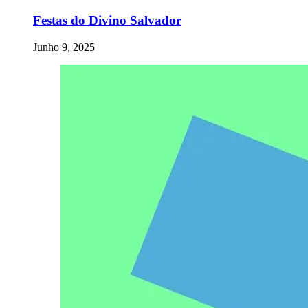
Festas do Divino Salvador
Junho 9, 2025