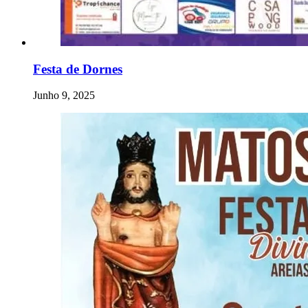
Festa de Dornes
Junho 9, 2025