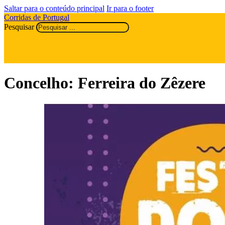
Saltar para o conteúdo principal
Ir para o footer
Corridas de Portugal
Pesquisar
Concelho:
Ferreira do Zêzere