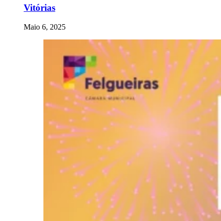
Vitórias
Maio 6, 2025