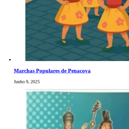
Marchas Populares de Penacova
Junho 9, 2025