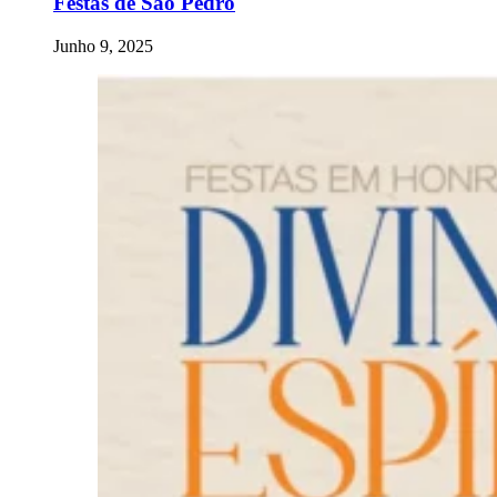
Festas de São Pedro
Junho 9, 2025