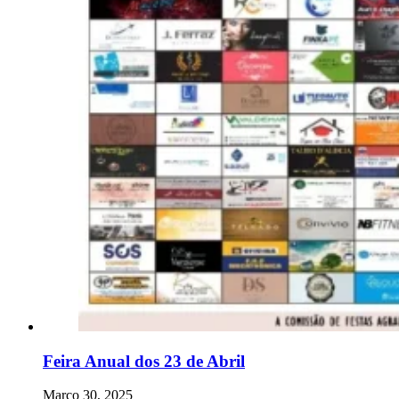
Feira Anual dos 23 de Abril
Março 30, 2025