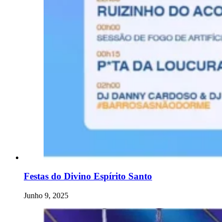
Festas do Divino Espírito Santo
Junho 9, 2025