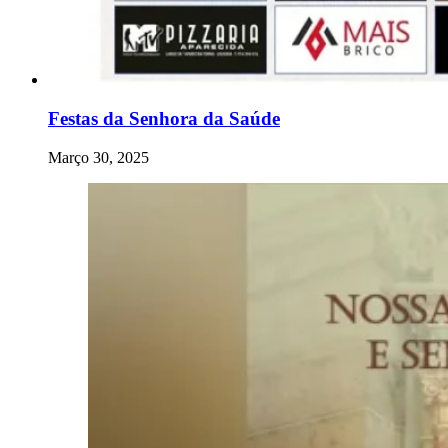
Festas da Senhora da Saúde
Março 30, 2025