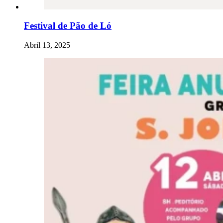
Festival de Pão de Ló
Abril 13, 2025