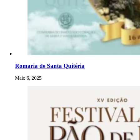
Romaria de Santa Quitéria
Maio 6, 2025