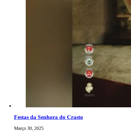
Festas da Senhora do Crasto
Março 30, 2025