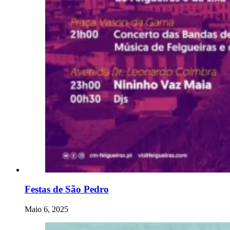
Festas de São Pedro
Maio 6, 2025