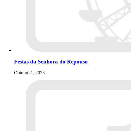
Festas da Senhora do Repouso
Outubro 1, 2023