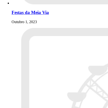
Festas da Meia Via
Outubro 1, 2023