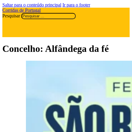
Saltar para o conteúdo principal
Ir para o footer
Corridas de Portugal
Pesquisar
Concelho:
Alfândega da fé