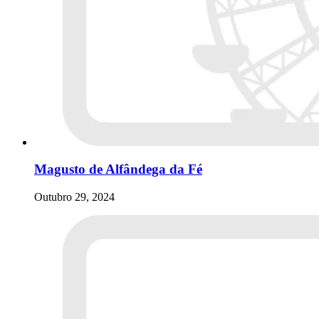
Magusto de Alfândega da Fé
Outubro 29, 2024