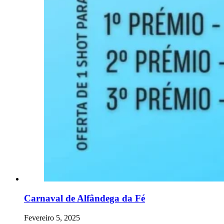
Carnaval de Alfândega da Fé
Fevereiro 5, 2025