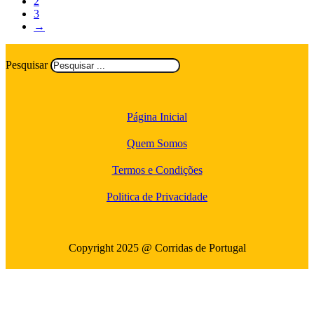
2
3
→
Pesquisar
Página Inicial
Quem Somos
Termos e Condições
Politica de Privacidade
Copyright 2025 @ Corridas de Portugal