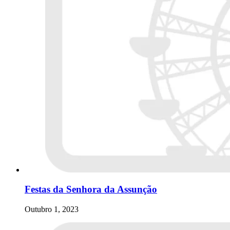
Festas da Senhora da Assunção
Outubro 1, 2023