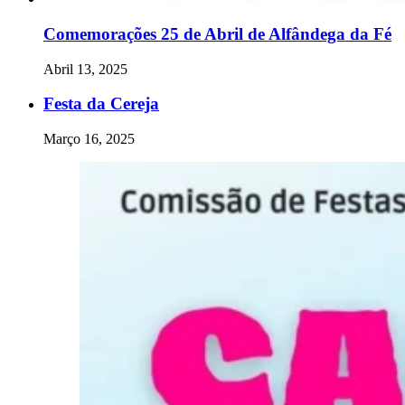
Comemorações 25 de Abril de Alfândega da Fé
Abril 13, 2025
Festa da Cereja
Março 16, 2025