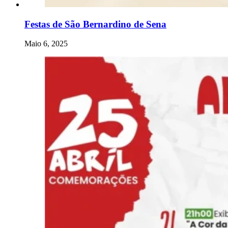
Festas de São Bernardino de Sena
Maio 6, 2025