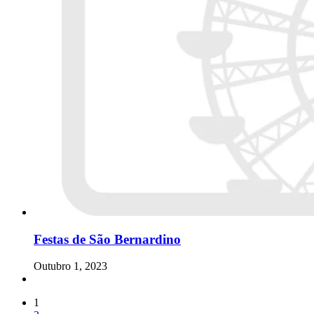
Festas de São Bernardino
Outubro 1, 2023
1