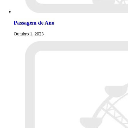
Passagem de Ano
Outubro 1, 2023