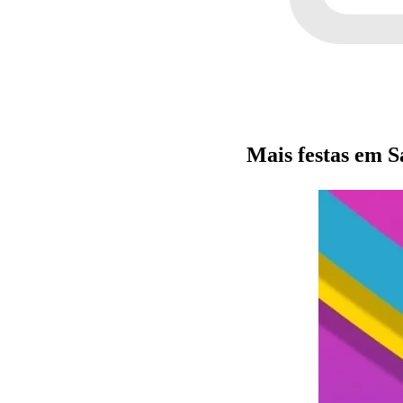
Mais festas em 