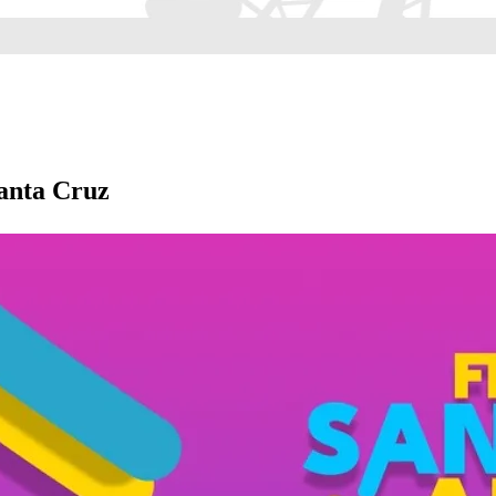
Santa Cruz