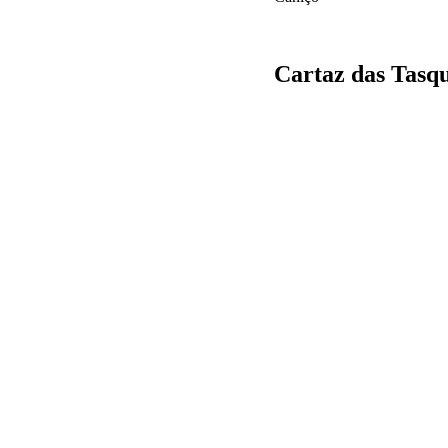
Cartaz das Tasq