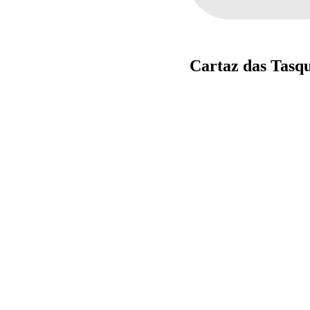
Cartaz das Tasq