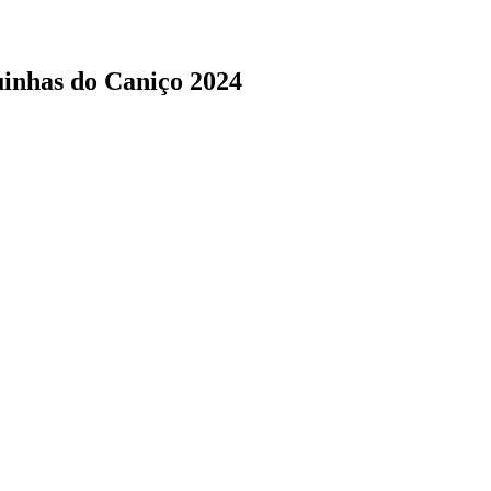
uinhas do Caniço 2024