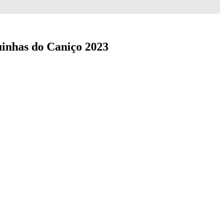
uinhas do Caniço 2023