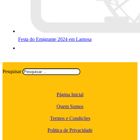
Festa do Emigrante 2024 em Lamosa
Pesquisar
Página Inicial
Quem Somos
Termos e Condições
Politica de Privacidade