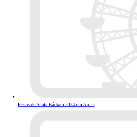
Festas de Santa Bárbara 2024 em Arnas