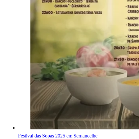
Festival das Sopas 2025 em Sernancelhe