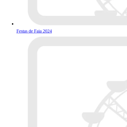
Festas de Faia 2024