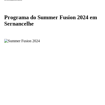
Programa do Summer Fusion 2024 em
Sernancelhe