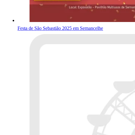
Festa de São Sebastião 2025 em Sernancelhe