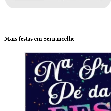
Mais festas em Sernancelhe