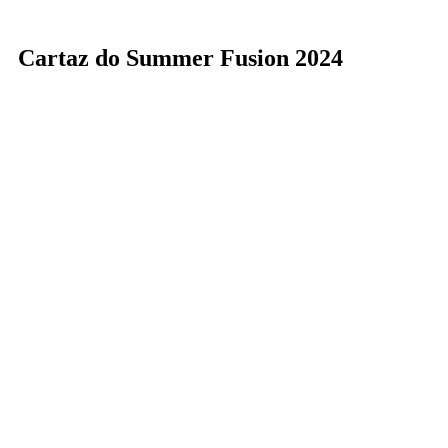
Cartaz do Summer Fusion 2024