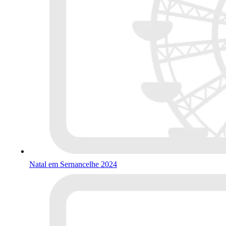
Natal em Sernancelhe 2024