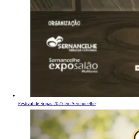
Festival de Sopas 2025 em Sernancelhe