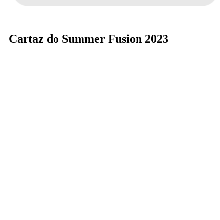
Cartaz do Summer Fusion 2023