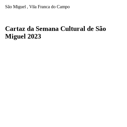
São Miguel , Vila Franca do Campo
Cartaz da Semana Cultural de São
Miguel 2023