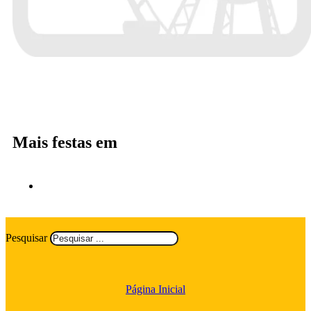
Mais festas em
Pesquisar
Página Inicial