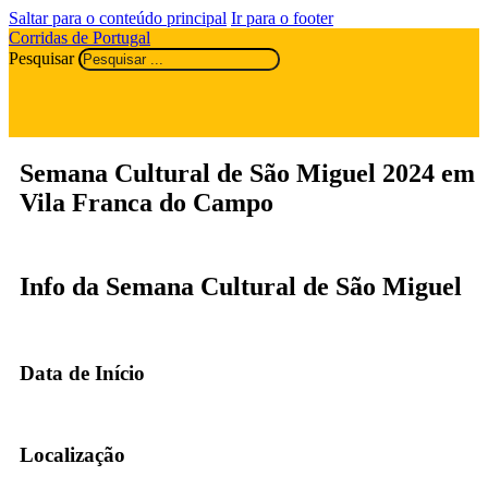
Saltar para o conteúdo principal
Ir para o footer
Corridas de Portugal
Pesquisar
Semana Cultural de São Miguel 2024 em
Vila Franca do Campo
Info da Semana Cultural de São Miguel
Data de Início
Localização