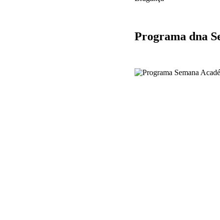
Programa dna S