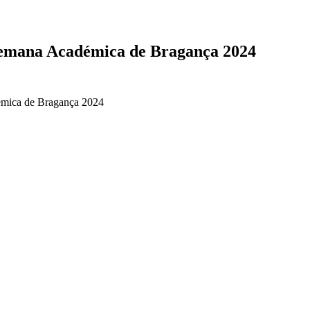
emana Académica de Bragança 2024