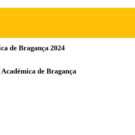
ca de Bragança 2024
 Académica de Bragança