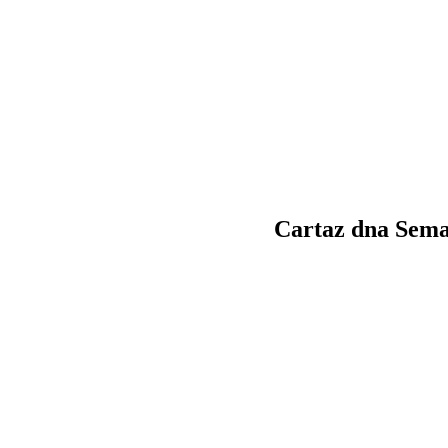
Cartaz dna Sema