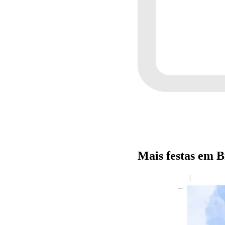
Mais festas em 