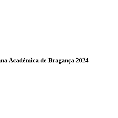
na Académica de Bragança 2024