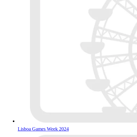
Lisboa Games Week 2024