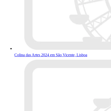
Colina das Artes 2024 em São Vicente, Lisboa