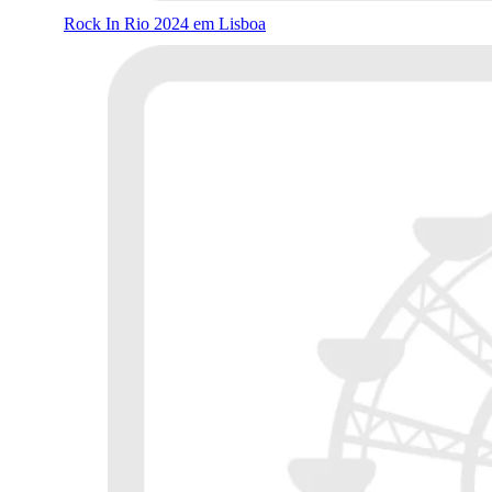
Rock In Rio 2024 em Lisboa