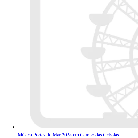
Música Portas do Mar 2024 em Campo das Cebolas