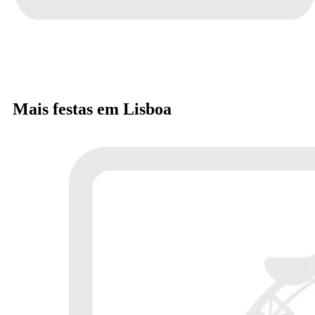
Mais festas em Lisboa