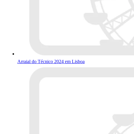
Arraial do Técnico 2024 em Lisboa