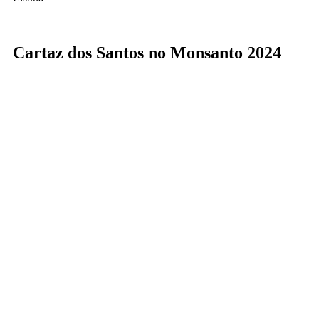
Cartaz dos Santos no Monsanto 2024