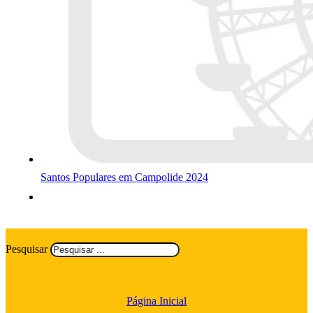
Santos Populares em Campolide 2024
Pesquisar
Página Inicial