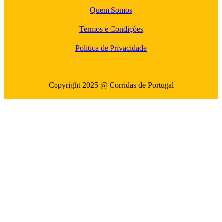
Quem Somos
Termos e Condições
Politica de Privacidade
Copyright 2025 @ Corridas de Portugal