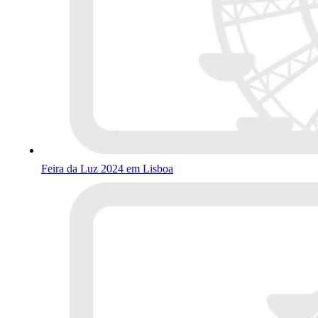
Feira da Luz 2024 em Lisboa