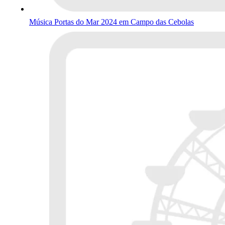
Música Portas do Mar 2024 em Campo das Cebolas