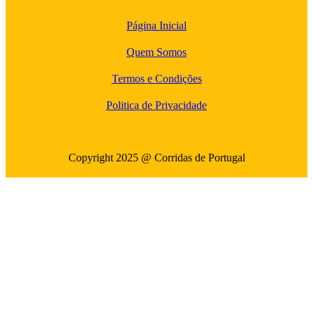
Página Inicial
Quem Somos
Termos e Condições
Politica de Privacidade
Copyright 2025 @ Corridas de Portugal