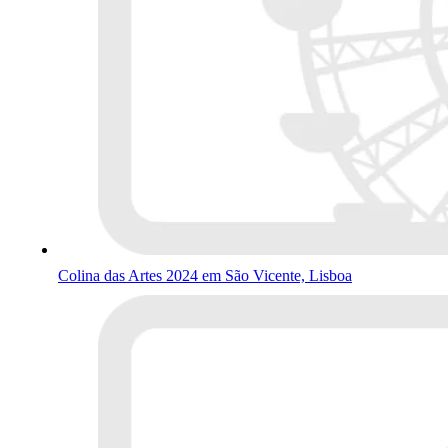
Colina das Artes 2024 em São Vicente, Lisboa