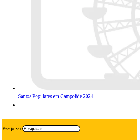
Santos Populares em Campolide 2024
Pesquisar