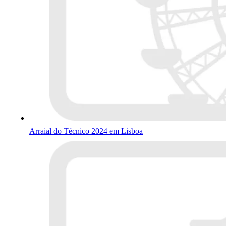
Arraial do Técnico 2024 em Lisboa