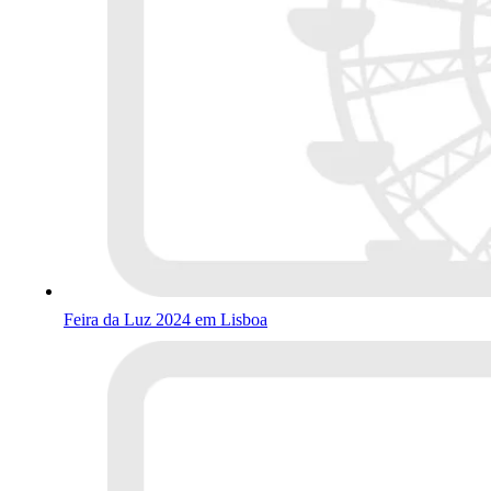
Feira da Luz 2024 em Lisboa