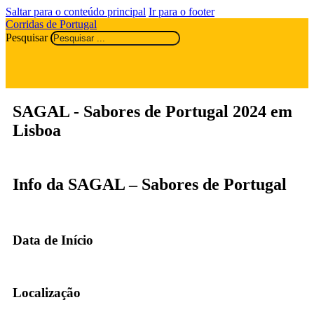
Saltar para o conteúdo principal
Ir para o footer
Corridas de Portugal
Pesquisar
SAGAL - Sabores de Portugal 2024 em
Lisboa
Info da SAGAL – Sabores de Portugal
Data de Início
Localização