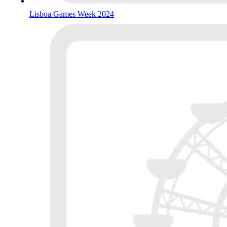
Lisboa Games Week 2024