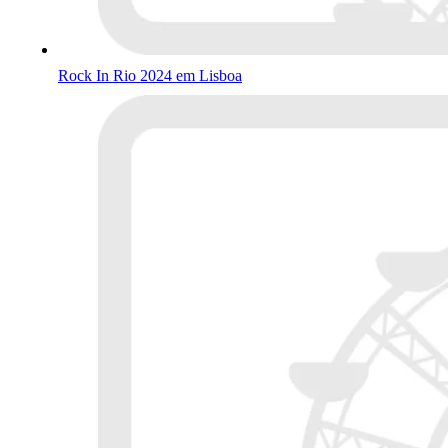
Rock In Rio 2024 em Lisboa