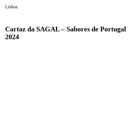
Lisboa
Cartaz da SAGAL – Sabores de Portugal
2024