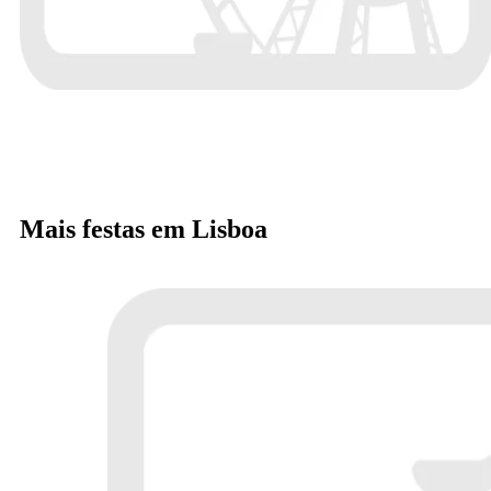
Mais festas em Lisboa