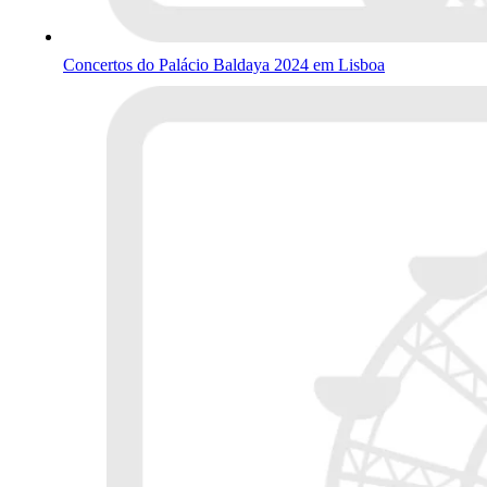
Concertos do Palácio Baldaya 2024 em Lisboa