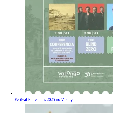
Festival Entrelinhas 2025 no Valongo