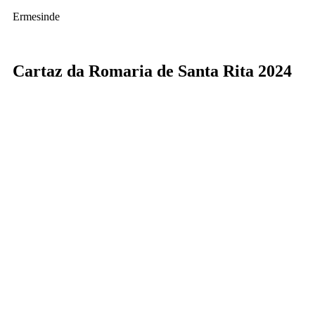
Ermesinde
Cartaz da Romaria de Santa Rita 2024