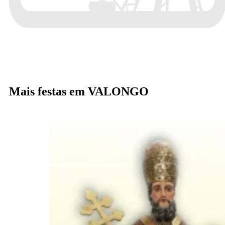
Mais festas em VALONGO