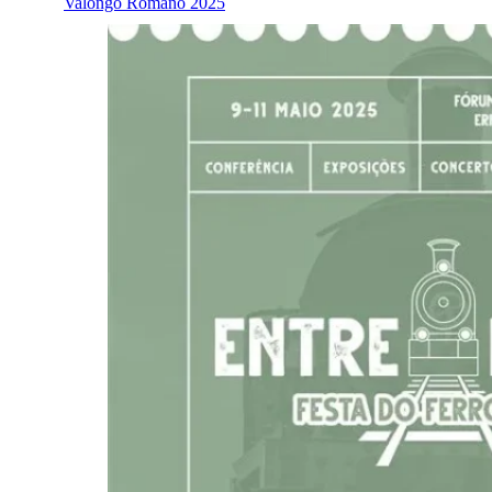
Valongo Romano 2025