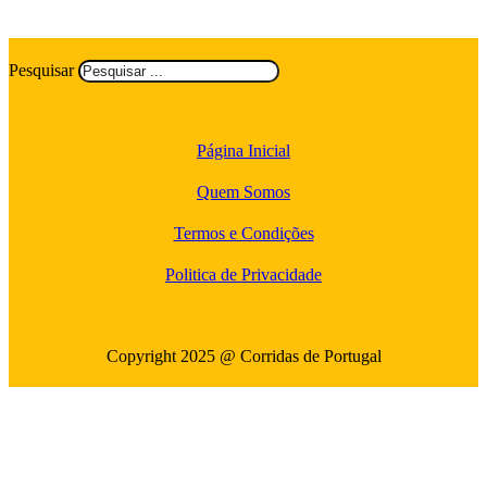
Pesquisar
Página Inicial
Quem Somos
Termos e Condições
Politica de Privacidade
Copyright 2025 @ Corridas de Portugal