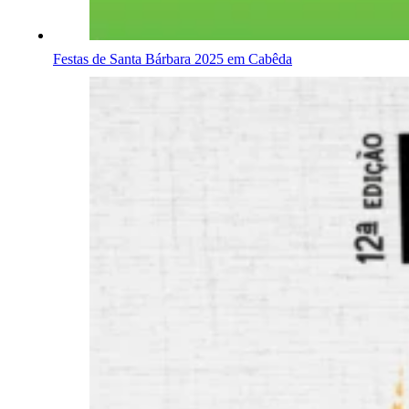
Festas de Santa Bárbara 2025 em Cabêda