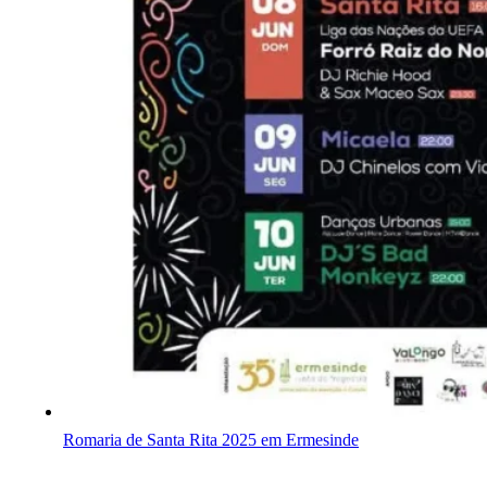
Romaria de Santa Rita 2025 em Ermesinde