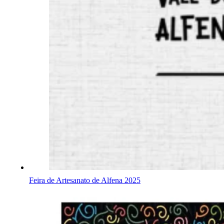
Feira de Artesanato de Alfena 2025