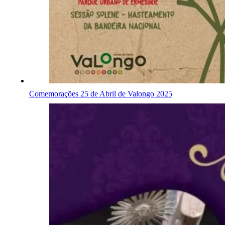
Comemorações 25 de Abril de Valongo 2025