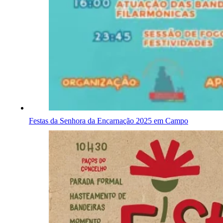
Festas da Senhora da Encarnação 2025 em Campo